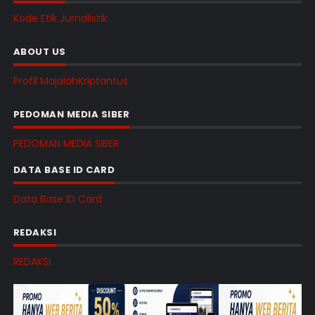
Kode Etik Jurnalistik
ABOUT US
Profil MajalahKriptantus
PEDOMAN MEDIA SIBER
PEDOMAN MEDIA SIBER
DATA BASE ID CARD
Data Base ID Card
REDAKSI
REDAKSI