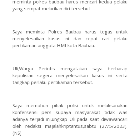
meminta polres baubau harus mencari kedua pelaku
yang sempat melarikan diri tersebut.
Saya meminta Polres Baubau harus tegas untuk
menyelesaikan kasus ini dan cepat cari pelaku
pertikaman anggota HMI kota Baubau.
Uli,Warga Perintis mengatakan saya berharap
kepolisian segera menyelesaikan kasus ini serta
tangkap perlaku pertikaman tersebut.
Saya memohon pihak polisi untuk melaksanakan
konfersensi pers supaya masyarakat tidak was
adanya terjadi ini,ungkap Uli pada saat diwawancari
oleh redaksi majalahkriptantus,sabtu (27/5/2023).
(NS)