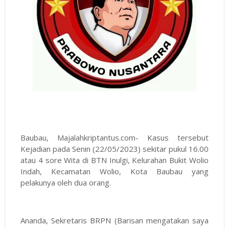
Baubau, Majalahkriptantus.com- Kasus tersebut
Kejadian pada Senin (22/05/2023) sekitar pukul 16.00
atau 4 sore Wita di BTN Inulgi, Kelurahan Bukit Wolio
Indah, Kecamatan Wolio, Kota Baubau yang
pelakunya oleh dua orang.
Ananda, Sekretaris BRPN (Barisan mengatakan saya