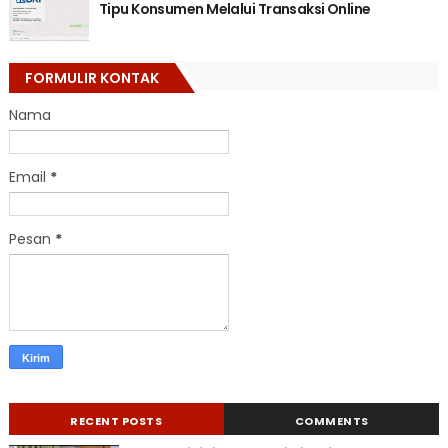
Tipu Konsumen Melalui Transaksi Online
FORMULIR KONTAK
Nama
Email
*
Pesan
*
RECENT POSTS
COMMENTS