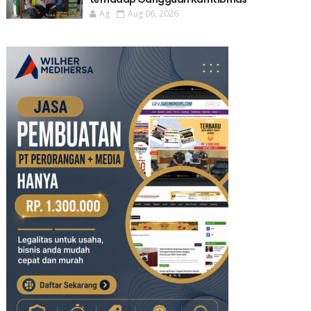
Ag
Aug 06, 2026