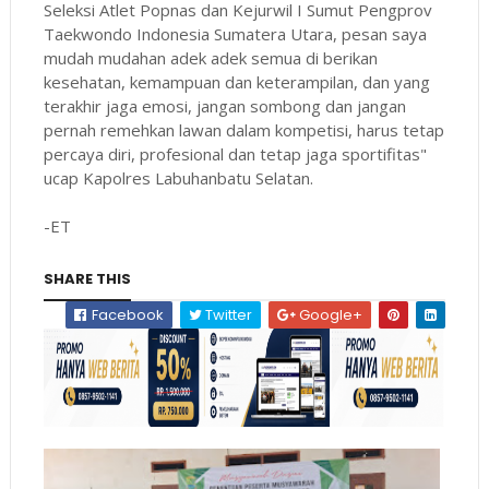
Seleksi Atlet Popnas dan Kejurwil I Sumut Pengprov
Taekwondo Indonesia Sumatera Utara, pesan saya
mudah mudahan adek adek semua di berikan
kesehatan, kemampuan dan keterampilan, dan yang
terakhir jaga emosi, jangan sombong dan jangan
pernah remehkan lawan dalam kompetisi, harus tetap
percaya diri, profesional dan tetap jaga sportifitas"
ucap Kapolres Labuhanbatu Selatan.
-ET
SHARE THIS
Facebook
Twitter
Google+