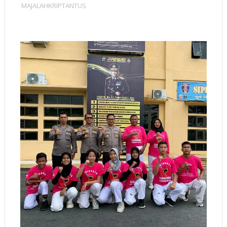
MAJALAHKRIPTANTUS