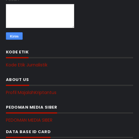
KODE ETIK
Kode Etik Jurnalistik
ABOUT US
Profil MajalahKriptantus
PEDOMAN MEDIA SIBER
PEDOMAN MEDIA SIBER
DATA BASE ID CARD