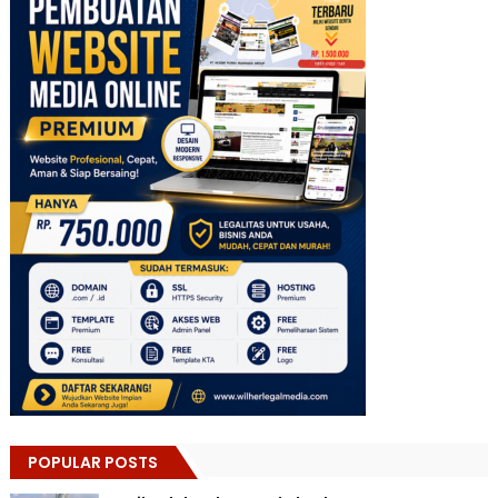
POPULAR POSTS