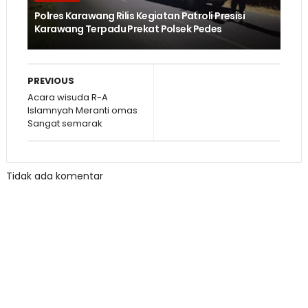
Polres Karawang Rilis Kegiatan Patroli Presisi
Karawang Terpadu Prekat Polsek Pedes
PREVIOUS
Acara wisuda R-A
Islamnyah Meranti omas
Sangat semarak
Tidak ada komentar