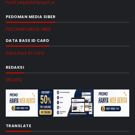
Profil MajalahKriptantus
PEDOMAN MEDIA SIBER
PEDOMAN MEDIA SIBER
DATA BASE ID CARD
Data Base ID Card
REDAKSI
REDAKSI
TRANSLATE