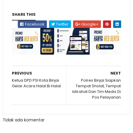
SHARE THIS
Facebook
Twitter
Google+
PREVIOUS
NEXT
Ketua DPD PSI Kota Binjai
Polres Binjai Siapkan
Gelar Acara Halal Bi Halal
Tempat Sholat, Tempat
Istirahat Dan Tim Medis Di
Pos Pelayanan
Tidak ada komentar