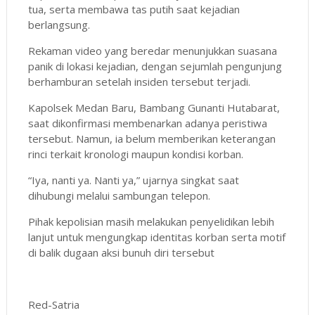
tua, serta membawa tas putih saat kejadian
berlangsung.
Rekaman video yang beredar menunjukkan suasana
panik di lokasi kejadian, dengan sejumlah pengunjung
berhamburan setelah insiden tersebut terjadi.
Kapolsek Medan Baru, Bambang Gunanti Hutabarat,
saat dikonfirmasi membenarkan adanya peristiwa
tersebut. Namun, ia belum memberikan keterangan
rinci terkait kronologi maupun kondisi korban.
“Iya, nanti ya. Nanti ya,” ujarnya singkat saat
dihubungi melalui sambungan telepon.
Pihak kepolisian masih melakukan penyelidikan lebih
lanjut untuk mengungkap identitas korban serta motif
di balik dugaan aksi bunuh diri tersebut
Red-Satria