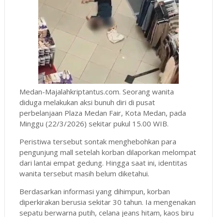
Medan-Majalahkriptantus.com. Seorang wanita
diduga melakukan aksi bunuh diri di pusat
perbelanjaan Plaza Medan Fair, Kota Medan, pada
Minggu (22/3/2026) sekitar pukul 15.00 WIB.
Peristiwa tersebut sontak menghebohkan para
pengunjung mall setelah korban dilaporkan melompat
dari lantai empat gedung. Hingga saat ini, identitas
wanita tersebut masih belum diketahui.
Berdasarkan informasi yang dihimpun, korban
diperkirakan berusia sekitar 30 tahun. Ia mengenakan
sepatu berwarna putih, celana jeans hitam, kaos biru