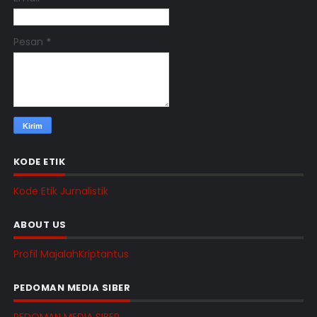
Pesan
*
KODE ETIK
Kode Etik Jurnalistik
ABOUT US
Profil MajalahKriptantus
PEDOMAN MEDIA SIBER