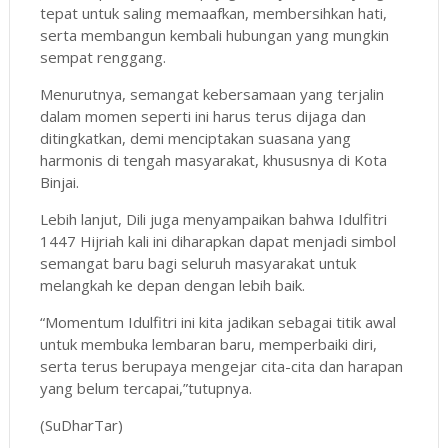
tepat untuk saling memaafkan, membersihkan hati,
serta membangun kembali hubungan yang mungkin
sempat renggang.
Menurutnya, semangat kebersamaan yang terjalin
dalam momen seperti ini harus terus dijaga dan
ditingkatkan, demi menciptakan suasana yang
harmonis di tengah masyarakat, khususnya di Kota
Binjai.
Lebih lanjut, Dili juga menyampaikan bahwa Idulfitri
1447 Hijriah kali ini diharapkan dapat menjadi simbol
semangat baru bagi seluruh masyarakat untuk
melangkah ke depan dengan lebih baik.
“Momentum Idulfitri ini kita jadikan sebagai titik awal
untuk membuka lembaran baru, memperbaiki diri,
serta terus berupaya mengejar cita-cita dan harapan
yang belum tercapai,”tutupnya.
(SuDharTar)