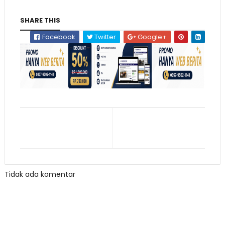
SHARE THIS
Facebook
Twitter
Google+
Tidak ada komentar