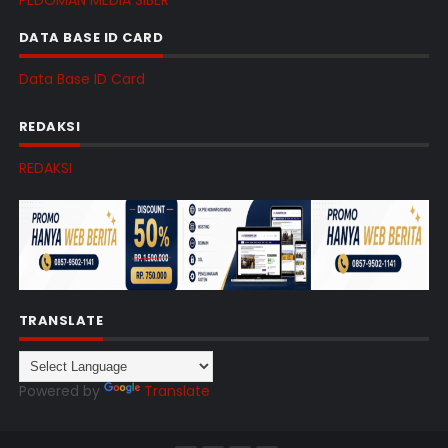
PEDOMAN MEDIA SIBER
DATA BASE ID CARD
Data Base ID Card
REDAKSI
REDAKSI
TRANSLATE
Powered by
Translate