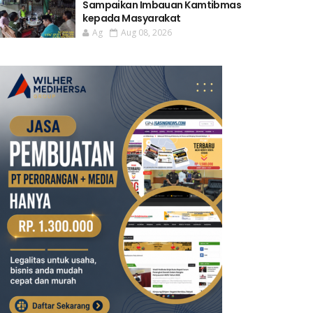
Sampaikan Imbauan Kamtibmas
kepada Masyarakat
Ag
Aug 08, 2026