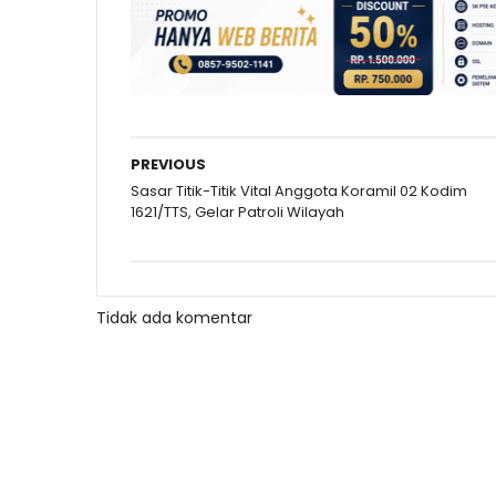
PREVIOUS
Sasar Titik-Titik Vital Anggota Koramil 02 Kodim
1621/TTS, Gelar Patroli Wilayah
Tidak ada komentar