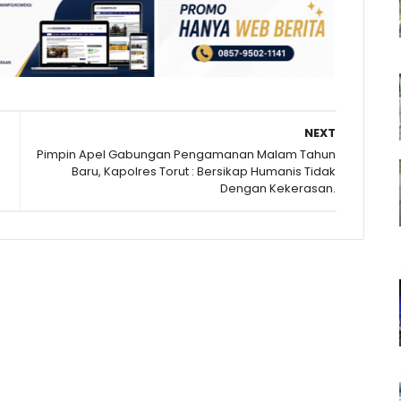
NEXT
Pimpin Apel Gabungan Pengamanan Malam Tahun
Baru, Kapolres Torut : Bersikap Humanis Tidak
Dengan Kekerasan.