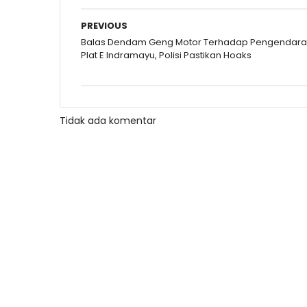
PREVIOUS
Balas Dendam Geng Motor Terhadap Pengendara
Plat E Indramayu, Polisi Pastikan Hoaks
Tidak ada komentar