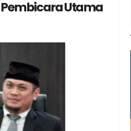
i Pembicara Utama