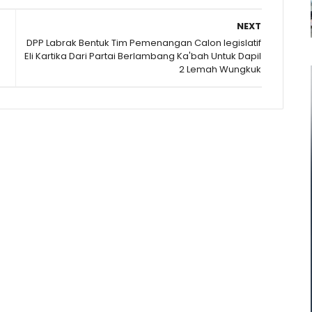
NEXT
DPP Labrak Bentuk Tim Pemenangan Calon legislatif
Eli Kartika Dari Partai Berlambang Ka'bah Untuk Dapil
2 Lemah Wungkuk