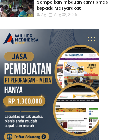
Sampaikan Imbauan Kamtibmas
kepada Masyarakat
Ag
Aug 08, 2026