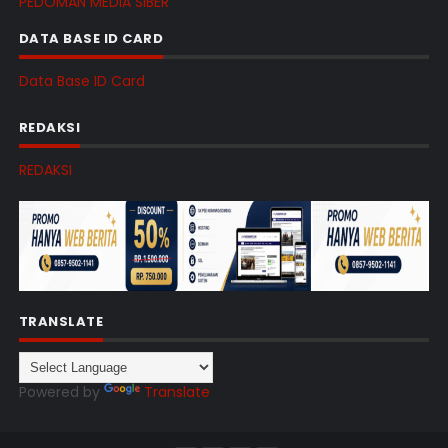
PEDOMAN MEDIA SIBER
DATA BASE ID CARD
Data Base ID Card
REDAKSI
REDAKSI
TRANSLATE
Powered by
Translate