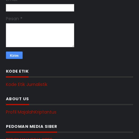
Pesan
*
KODE ETIK
Kode Etik Jurnalistik
ABOUT US
Profil MajalahKriptantus
PEDOMAN MEDIA SIBER