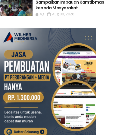
Sampaikan Imbauan Kamtibmas
kepada Masyarakat
Ag
Aug 08, 2026