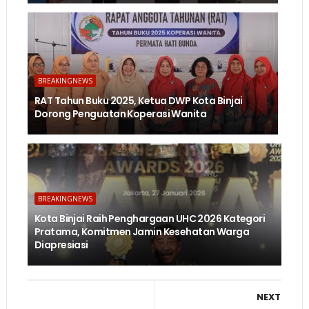
BREAKINGNEWS
RAT Tahun Buku 2025, Ketua DWP Kota Binjai
Dorong Penguatan Koperasi Wanita
BREAKINGNEWS
Kota Binjai Raih Penghargaan UHC 2026 Kategori
Pratama, Komitmen Jamin Kesehatan Warga
Diapresiasi
NEXT