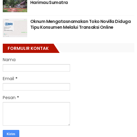
Harimau Sumatra
Oknum Mengatasnamakan Toko Novilla Diduga
Tipu Konsumen Melalui Transaksi Online
FORMULIR KONTAK
Nama
Email
*
Pesan
*