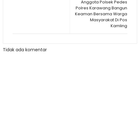
Anggota Polsek Pedes
Polres Karawang Bangun
Keaman Bersama Warga
Masyarakat Di Pos
Kamling
Tidak ada komentar