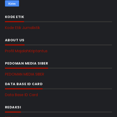
KODE ETIK
Kode Etik Jurnalistik
ABOUT US
Profil MajalahKriptantus
PEDOMAN MEDIA SIBER
PEDOMAN MEDIA SIBER
DATA BASE ID CARD
Data Base ID Card
REDAKSI