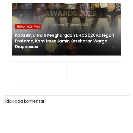
BREAKINGNEWS
Kota Binjai Raih Penghargaan UHC 2026 Kategori
Pratama, Komitmen Jamin Kesehatan Warga
Diapresiasi
Tidak ada komentar