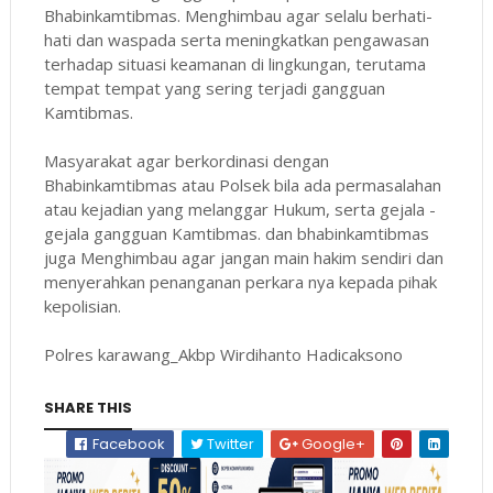
Bhabinkamtibmas. Menghimbau agar selalu berhati-
hati dan waspada serta meningkatkan pengawasan
terhadap situasi keamanan di lingkungan, terutama
tempat tempat yang sering terjadi gangguan
Kamtibmas.
Masyarakat agar berkordinasi dengan
Bhabinkamtibmas atau Polsek bila ada permasalahan
atau kejadian yang melanggar Hukum, serta gejala -
gejala gangguan Kamtibmas. dan bhabinkamtibmas
juga Menghimbau agar jangan main hakim sendiri dan
menyerahkan penanganan perkara nya kepada pihak
kepolisian.
Polres karawang_Akbp Wirdihanto Hadicaksono
SHARE THIS
Facebook
Twitter
Google+