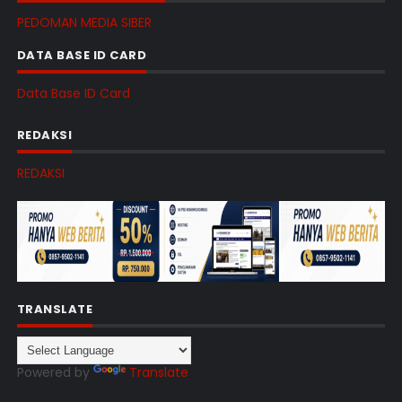
PEDOMAN MEDIA SIBER
DATA BASE ID CARD
Data Base ID Card
REDAKSI
REDAKSI
TRANSLATE
Powered by
Translate