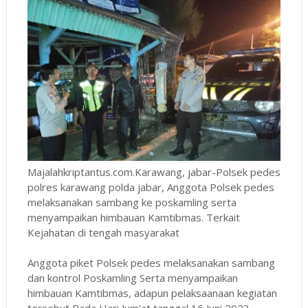
Majalahkriptantus.com.Karawang, jabar-Polsek pedes
polres karawang polda jabar, Anggota Polsek pedes
melaksanakan sambang ke poskamling serta
menyampaikan himbauan Kamtibmas. Terkait
Kejahatan di tengah masyarakat
Anggota piket Polsek pedes melaksanakan sambang
dan kontrol Poskamling Serta menyampaikan
himbauan Kamtibmas, adapun pelaksaanaan kegiatan