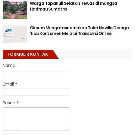
Warga Tapanuli Selatan Tewas di mangsa
Harimau Sumatra
Oknum Mengatasnamakan Toko Novilla Diduga
Tipu Konsumen Melalui Transaksi Online
FORMULIR KONTAK
Nama
Email
*
Pesan
*