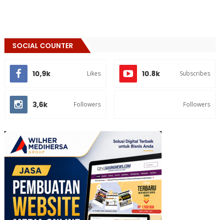
SOCIAL COUNTER
10,9k
10.8k
Likes
Subscribes
3,6k
Followers
Followers