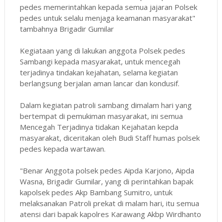
pedes memerintahkan kepada semua jajaran Polsek
pedes untuk selalu menjaga keamanan masyarakat"
tambahnya Brigadir Gumilar
Kegiataan yang di lakukan anggota Polsek pedes
Sambangi kepada masyarakat, untuk mencegah
terjadinya tindakan kejahatan, selama kegiatan
berlangsung berjalan aman lancar dan kondusif.
Dalam kegiatan patroli sambang dimalam hari yang
bertempat di pemukiman masyarakat, ini semua
Mencegah Terjadinya tidakan Kejahatan kepda
masyarakat, diceritakan oleh Budi Staff humas polsek
pedes kepada wartawan.
"Benar Anggota polsek pedes Aipda Karjono, Aipda
Wasna, Brigadir Gumilar, yang di perintahkan bapak
kapolsek pedes Akp Bambang Sumitro, untuk
melaksanakan Patroli prekat di malam hari, itu semua
atensi dari bapak kapolres Karawang Akbp Wirdhanto