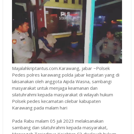
Majalahkriptantus.com.Karawang, jabar ~Polsek
Pedes polres karawang polda jabar kegiatan yang di
laksanakan oleh anggota Aipda Wasna, sambangi
masyarakat untuk menjaga keamanan dan
silatuhrahmi kepada masyarakat di wilayah hukum
Polsek pedes kecamatan cilebar kabupaten
Karawang pada malam hari
Pada Rabu malam 05 juli 2023 melaksanakan
sambang dan silatuhrahmi kepada masyarakat,
Mencegah Terjadinya Kejahtan C3 diwilayah hukum