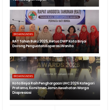
BREAKINGNEWS
RAT Tahun Buku 2025, Ketua DWP Kota Binjai
Dorong Penguatan Koperasi Wanita
BREAKINGNEWS
Kota Binjai Raih Penghargaan UHC 2026 Kategori
Pratama, Komitmen Jamin Kesehatan Warga
Diapresiasi