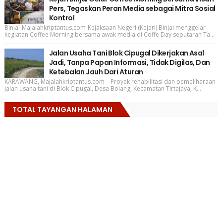
Pers, Tegaskan Peran Media sebagai Mitra Sosial
Kontrol
Binjai-Majalahkriptantus.com-Kejaksaan Negeri (Kejari) Binjai menggelar
kegiatan Coffee Morning bersama awak media di Coffe Day seputaran Ta...
Jalan Usaha Tani Blok Cipugal Dikerjakan Asal
Jadi, Tanpa Papan Informasi, Tidak Digilas, Dan
Ketebalan Jauh Dari Aturan
KARAWANG, Majalahkriptantus.com – Proyek rehabilitasi dan pemeliharaan
jalan usaha tani di Blok Cipugal, Desa Bolang, Kecamatan Tirtajaya, K...
TOTAL TAYANGAN HALAMAN