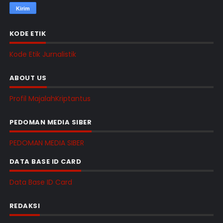
KODE ETIK
Kode Etik Jurnalistik
ABOUT US
Profil MajalahKriptantus
PEDOMAN MEDIA SIBER
PEDOMAN MEDIA SIBER
DATA BASE ID CARD
Data Base ID Card
REDAKSI