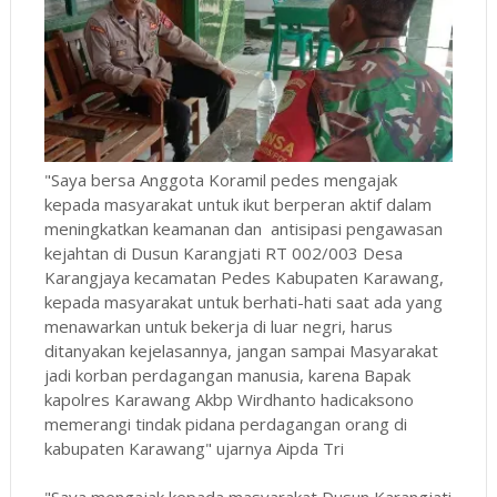
"Saya bersa Anggota Koramil pedes mengajak
kepada masyarakat untuk ikut berperan aktif dalam
meningkatkan keamanan dan antisipasi pengawasan
kejahtan di Dusun Karangjati RT 002/003 Desa
Karangjaya kecamatan Pedes Kabupaten Karawang,
kepada masyarakat untuk berhati-hati saat ada yang
menawarkan untuk bekerja di luar negri, harus
ditanyakan kejelasannya, jangan sampai Masyarakat
jadi korban perdagangan manusia, karena Bapak
kapolres Karawang Akbp Wirdhanto hadicaksono
memerangi tindak pidana perdagangan orang di
kabupaten Karawang" ujarnya Aipda Tri