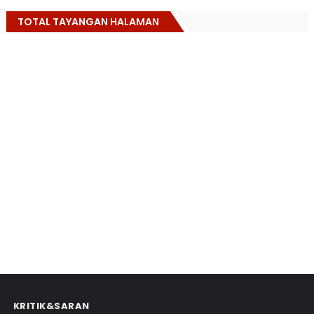
TOTAL TAYANGAN HALAMAN
KRITIK&SARAN