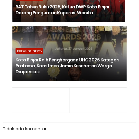
RAT Tahun Buku 2025, Ketua DWP Kota Binjai
Dorong Penguatan Koperasi Wanita
BREAKINGNEWS
Kota Binjai Raih Penghargaan UHC 2026 Kategori
Pratama, Komitmen Jamin Kesehatan Warga
Diapresiasi
Tidak ada komentar