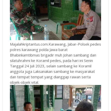
Majalahkriptantus.com.Karawang, Jabar-Polsek pedes
polres karawang polda Jawa barat
Bhabinkamtibmas brigadir muh Johan sambang dan
silatuhrahmi ke Koramil pedes, pada hari ini Senin
Tanggal 24 Juli 2023, selain sambang ke Koramil
anggota juga Laksanakan sambang ke masyarakat
dan tempat tempat yang dianggap rawan serta
objek-objek vital.