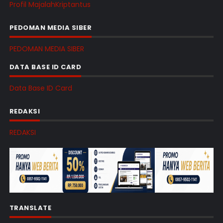
Profil MajalahKriptantus
PEDOMAN MEDIA SIBER
PEDOMAN MEDIA SIBER
DATA BASE ID CARD
Data Base ID Card
REDAKSI
REDAKSI
TRANSLATE