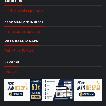
ABOUT US
Profil MajalahKriptantus
PEDOMAN MEDIA SIBER
PEDOMAN MEDIA SIBER
DATA BASE ID CARD
Data Base ID Card
REDAKSI
REDAKSI