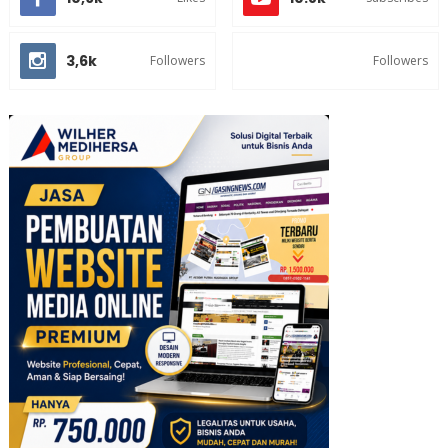
3,6k
Followers
Followers