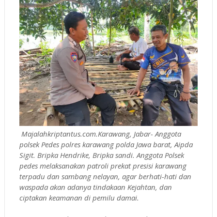
Majalahkriptantus.com.Karawang, Jabar- Anggota
polsek Pedes polres karawang polda Jawa barat, Aipda
Sigit. Bripka Hendrike, Bripka sandi. Anggota Polsek
pedes melaksanakan patroli prekat presisi karawang
terpadu dan sambang nelayan, agar berhati-hati dan
waspada akan adanya tindakaan Kejahtan, dan
ciptakan keamanan di pemilu damai.