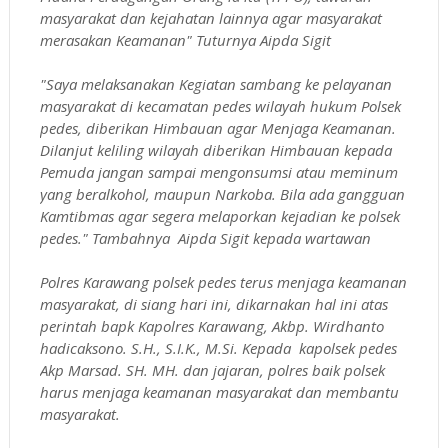
masyarakat dan kejahatan lainnya agar masyarakat
merasakan Keamanan" Tuturnya Aipda Sigit
"Saya melaksanakan Kegiatan sambang ke pelayanan
masyarakat di kecamatan pedes wilayah hukum Polsek
pedes, diberikan Himbauan agar Menjaga Keamanan.
Dilanjut keliling wilayah diberikan Himbauan kepada
Pemuda jangan sampai mengonsumsi atau meminum
yang beralkohol, maupun Narkoba. Bila ada gangguan
Kamtibmas agar segera melaporkan kejadian ke polsek
pedes." Tambahnya Aipda Sigit kepada wartawan
Polres Karawang polsek pedes terus menjaga keamanan
masyarakat, di siang hari ini, dikarnakan hal ini atas
perintah bapk Kapolres Karawang, Akbp. Wirdhanto
hadicaksono. S.H., S.I.K., M.Si. Kepada kapolsek pedes
Akp Marsad. SH. MH. dan jajaran, polres baik polsek
harus menjaga keamanan masyarakat dan membantu
masyarakat.