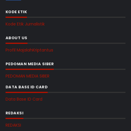
KODE ETIK
Kode Etik Jurnalistik
ABOUT US
Profil MajalahKriptantus
PEDOMAN MEDIA SIBER
PEDOMAN MEDIA SIBER
DATA BASE ID CARD
Data Base ID Card
REDAKSI
REDAKSI