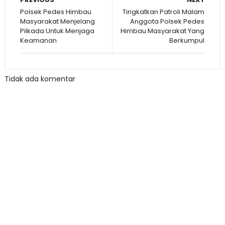
Polsek Pedes Himbau
Tingkatkan Patroli Malam
Masyarakat Menjelang
Anggota Polsek Pedes
Pilkada Untuk Menjaga
Himbau Masyarakat Yang
Keamanan
Berkumpul
Tidak ada komentar