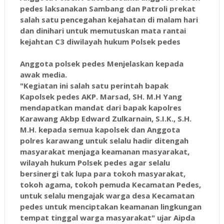
pedes laksanakan Sambang dan Patroli prekat
salah satu pencegahan kejahatan di malam hari
dan dinihari untuk memutuskan mata rantai
kejahtan C3 diwilayah hukum Polsek pedes
Anggota polsek pedes Menjelaskan kepada
awak media.
"Kegiatan ini salah satu perintah bapak
Kapolsek pedes AKP. Marsad, SH. M.H Yang
mendapatkan mandat dari bapak kapolres
Karawang Akbp Edward Zulkarnain, S.I.K., S.H.
M.H. kepada semua kapolsek dan Anggota
polres karawang untuk selalu hadir ditengah
masyarakat menjaga keamanan masyarakat,
wilayah hukum Polsek pedes agar selalu
bersinergi tak lupa para tokoh masyarakat,
tokoh agama, tokoh pemuda Kecamatan Pedes,
untuk selalu mengajak warga desa Kecamatan
pedes untuk menciptakan keamanan lingkungan
tempat tinggal warga masyarakat" ujar Aipda