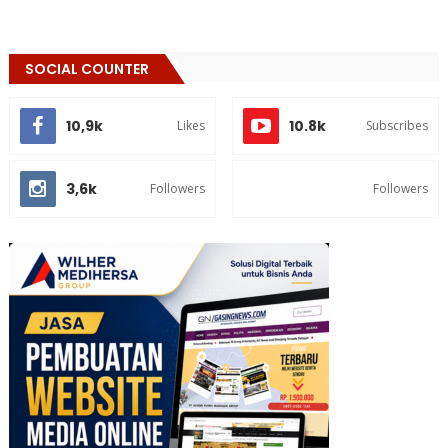
SOCIAL COUNTER
10,9k
10.8k
Likes
Subscribes
3,6k
Followers
Followers