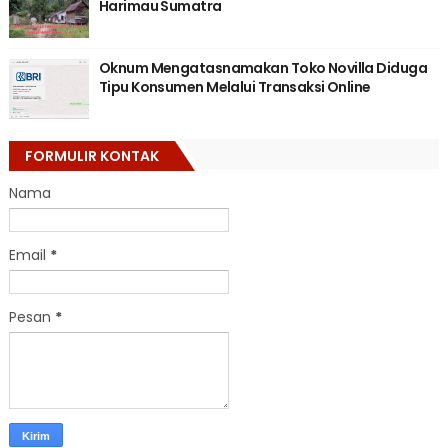
Harimau Sumatra
Oknum Mengatasnamakan Toko Novilla Diduga
Tipu Konsumen Melalui Transaksi Online
FORMULIR KONTAK
Nama
Email
*
Pesan
*