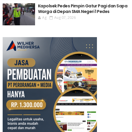
Kapolsek Pedes Pimpin Gatur Pagi dan Sapa
Warga di Depan SMA Negeri 1 Pedes
Ag
Aug 07, 2026