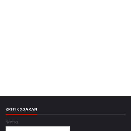
KRITIK&SARAN
Nama