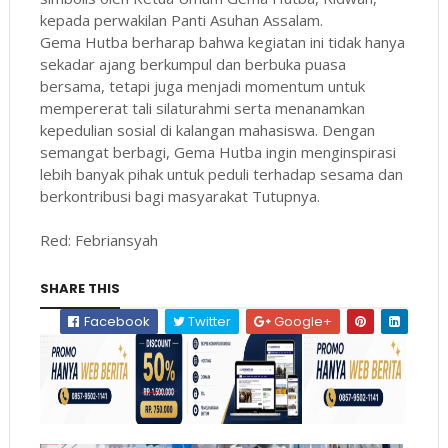
kepada perwakilan Panti Asuhan Assalam.
Gema Hutba berharap bahwa kegiatan ini tidak hanya
sekadar ajang berkumpul dan berbuka puasa
bersama, tetapi juga menjadi momentum untuk
mempererat tali silaturahmi serta menanamkan
kepedulian sosial di kalangan mahasiswa. Dengan
semangat berbagi, Gema Hutba ingin menginspirasi
lebih banyak pihak untuk peduli terhadap sesama dan
berkontribusi bagi masyarakat Tutupnya.
Red: Febriansyah
SHARE THIS
Facebook
Twitter
Google+