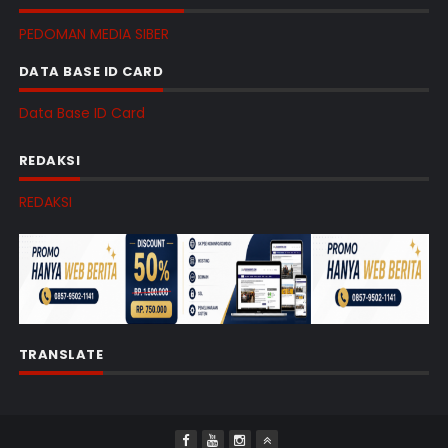
PEDOMAN MEDIA SIBER
DATA BASE ID CARD
Data Base ID Card
REDAKSI
REDAKSI
TRANSLATE