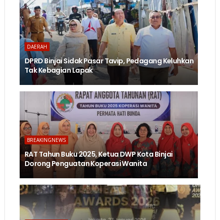
DAERAH
DPRD Binjai Sidak Pasar Tavip, Pedagang Keluhkan
Tak Kebagian Lapak
BREAKINGNEWS
RAT Tahun Buku 2025, Ketua DWP Kota Binjai
Dorong Penguatan Koperasi Wanita