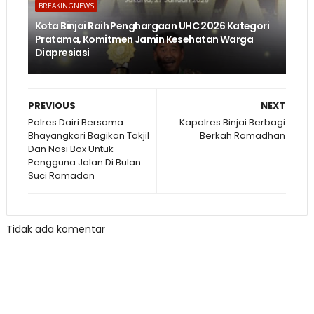
BREAKINGNEWS
Kota Binjai Raih Penghargaan UHC 2026 Kategori
Pratama, Komitmen Jamin Kesehatan Warga
Diapresiasi
PREVIOUS
NEXT
Polres Dairi Bersama
Kapolres Binjai Berbagi
Bhayangkari Bagikan Takjil
Berkah Ramadhan
Dan Nasi Box Untuk
Pengguna Jalan Di Bulan
Suci Ramadan
Tidak ada komentar