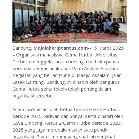
Bandung,
Majalahkriptantus.com--
15 Maret 2025
– Organisasi mahasiswa Gema Hutba Universitas
Terbuka menggelar acara berbagi dan buka puasa
bersama dengan anak-anak Panti Asuhan Assalam.
Kegiatan yang berlangsung di Masjid Assalam, Jalan
Sasak Gantung, Bandung, ini dihadiri oleh pengurus
Gema Hutba serta tokoh-tokoh penting dalam
organisasi tersebut.
Acara ini diinisiasi oleh Ketua Umum Gema Hutba
periode 2025, Ridwan dan Sonya, Serta dihadiri oleh
Giwa Limbong, Ketua 2 Gema Hutba periode 2023-
2025 yang juga merupakan salah satu pendiri
organisasi. Giwa Limbong yang saat ini menjabat