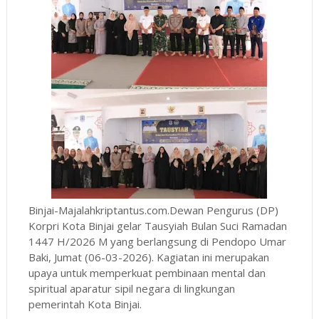
Binjai-Majalahkriptantus.com.Dewan Pengurus (DP)
Korpri Kota Binjai gelar Tausyiah Bulan Suci Ramadan
1447 H/2026 M yang berlangsung di Pendopo Umar
Baki, Jumat (06-03-2026). Kagiatan ini merupakan
upaya untuk memperkuat pembinaan mental dan
spiritual aparatur sipil negara di lingkungan
pemerintah Kota Binjai.