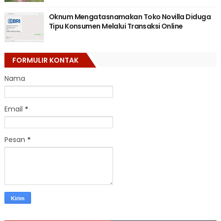
Oknum Mengatasnamakan Toko Novilla Diduga
Tipu Konsumen Melalui Transaksi Online
FORMULIR KONTAK
Nama
Email
*
Pesan
*