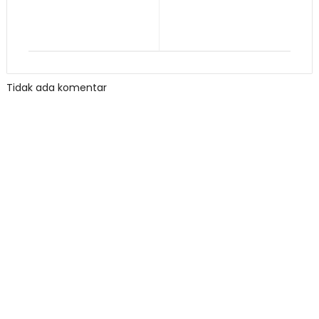
Tidak ada komentar