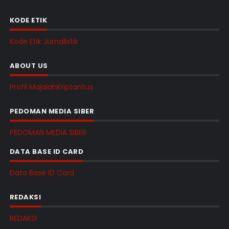
KODE ETIK
Kode Etik Jurnalistik
ABOUT US
Profil MajalahKriptantus
PEDOMAN MEDIA SIBER
PEDOMAN MEDIA SIBER
DATA BASE ID CARD
Data Base ID Card
REDAKSI
REDAKSI