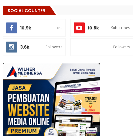
SOCIAL COUNTER
10,9k
10.8k
Likes
Subscribes
3,6k
Followers
Followers