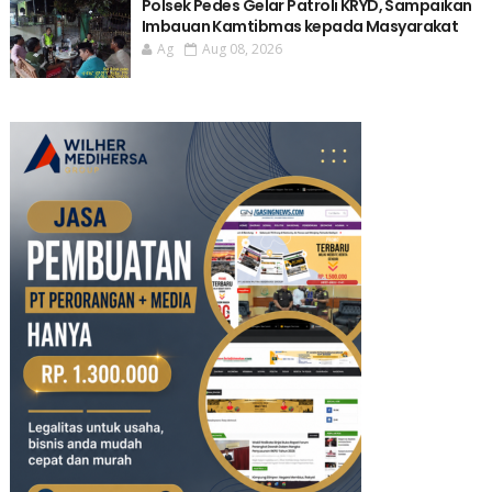
Polsek Pedes Gelar Patroli KRYD, Sampaikan
Imbauan Kamtibmas kepada Masyarakat
Ag
Aug 08, 2026