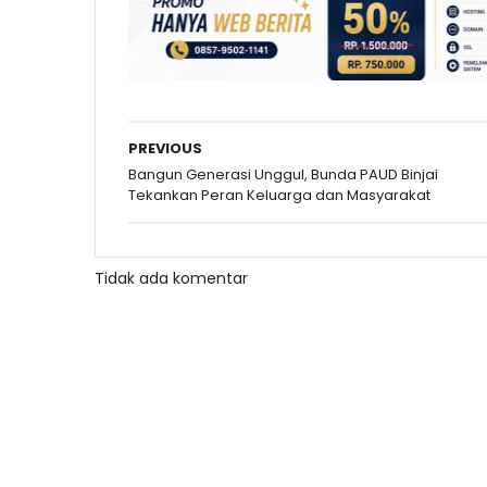
PREVIOUS
Bangun Generasi Unggul, Bunda PAUD Binjai
Tekankan Peran Keluarga dan Masyarakat
Tidak ada komentar