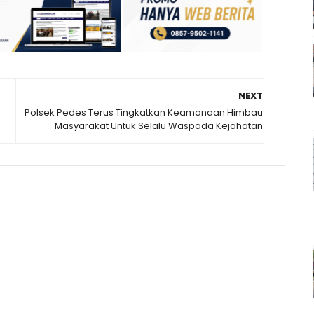
NEXT
Polsek Pedes Terus Tingkatkan Keamanaan Himbau
Masyarakat Untuk Selalu Waspada Kejahatan