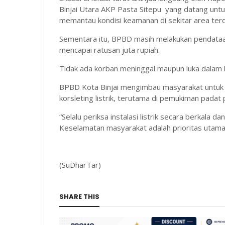
Binjai Utara AKP Pasta Sitepu yang datang unt
memantau kondisi keamanan di sekitar area ter
Sementara itu, BPBD masih melakukan pendataan 
mencapai ratusan juta rupiah.
Tidak ada korban meninggal maupun luka dalam 
BPBD Kota Binjai mengimbau masyarakat untuk
korsleting listrik, terutama di pemukiman padat
“Selalu periksa instalasi listrik secara berkala
Keselamatan masyarakat adalah prioritas utama
(SuDharTar)
SHARE THIS