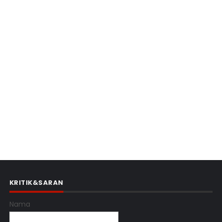
KRITIK&SARAN
Nama