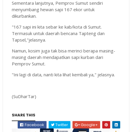
Sementara lanjutnya, Pemprov Sumut sendiri
menyumbang hewan sapi 167 ekor untuk
dikurbankan.
"167 sapi ini kita sebar ke kab/kota di Sumut.
Termasuk untuk daerah bencana Tapteng dan
Tapsel,"jelasnya.
Namun, kosim juga tak bisa merinci berapa masing-
masing daerah mendapatkan sapi kurban dari
Pemprov Sumut.
"Ini lagi di data, nanti kita lihat kembali ya," jelasnya.
(SuDharTar)
SHARE THIS
Facebook
Twitter
Google+