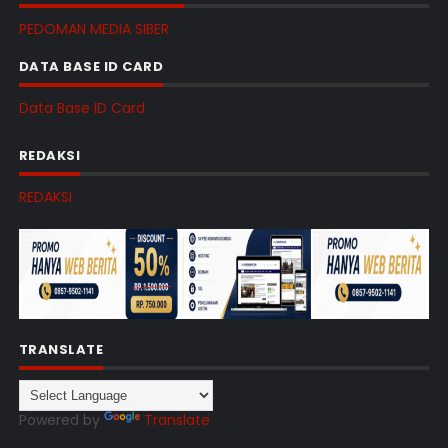
PEDOMAN MEDIA SIBER
DATA BASE ID CARD
Data Base ID Card
REDAKSI
REDAKSI
TRANSLATE
Powered by
Translate