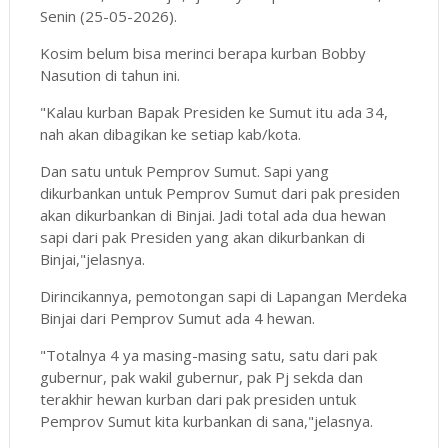
Senin (25-05-2026).
Kosim belum bisa merinci berapa kurban Bobby
Nasution di tahun ini.
"Kalau kurban Bapak Presiden ke Sumut itu ada 34,
nah akan dibagikan ke setiap kab/kota.
Dan satu untuk Pemprov Sumut. Sapi yang
dikurbankan untuk Pemprov Sumut dari pak presiden
akan dikurbankan di Binjai. Jadi total ada dua hewan
sapi dari pak Presiden yang akan dikurbankan di
Binjai,"jelasnya.
Dirincikannya, pemotongan sapi di Lapangan Merdeka
Binjai dari Pemprov Sumut ada 4 hewan.
"Totalnya 4 ya masing-masing satu, satu dari pak
gubernur, pak wakil gubernur, pak Pj sekda dan
terakhir hewan kurban dari pak presiden untuk
Pemprov Sumut kita kurbankan di sana,"jelasnya.