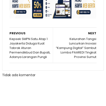
PREVIOUS
NEXT
Kepsek SMPN Satu Atap 1
Kelurahan Tangsi
Jayakerta Diduga Kuat
Luncurkan Inovasi
Tabrak Aturan
“Kampung Digital” Sambut
Permendikbud Dan Bupati,
Lomba PAAREDI Tingkat
Adanya Larangan Pungli
Provinsi Sumut
Tidak ada komentar