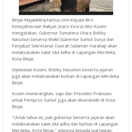
Binjai-Majalahkriptantus.com.Kepala Biro
Kesejahteraan Rakyat (Karo Kesra) Abu Kosim
mengatakan, Gubernur Sumatera Utara Bobby
Nasution beserta Wakil Gubernur Sumut Surya dan
Penjabat Sekretariat Daerah Sulaiman Harahap akan
melaksanakan salat Idul Adha di Lapangan Merdeka,
Kota Binjai.
Dijelaskan Kosim, Bobby Nasution beserta jajaran
juga akan melaksanakan kurban di Lapangan Merdeka
Binjai.
Kosim menerangkan, sapi dari Presiden Prabowo
untuk Pemprov Sumut juga akan disembelih di Kota
Binjai.
"Untuk tahun ini, pak gubernur beserta jajaran akan
melaksanakan salat idul adha dan kurban di Lapangan
Merdeka, Kota Binjai," jelasnya kepada wartawan,