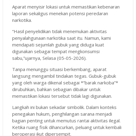
Aparat menyisir lokasi untuk memastikan kebenaran
laporan sekaligus menekan potensi peredaran
narkotika.
“Hasil penyelidikan tidak menemukan aktivitas
penyalahgunaan narkotika saat itu. Namun, kami
mendapati sejumlah gubuk yang diduga kuat
digunakan sebagai tempat mengkonsumsi
sabu,”ujarnya, Selasa (05-05-2026).
Tanpa menunggu situasi berkembang, aparat
langsung mengambil tindakan tegas. Gubuk-gubuk
yang oleh warga dikenal sebagai *“barak narkoba”*
dirubuhkan, bahkan sebagian dibakar untuk
memastikan lokasi tersebut tidak lagi digunakan.
Langkah ini bukan sekadar simbolik. Dalam konteks
penegakan hukum, penghilangan sarana menjadi
bagian penting untuk memutus rantai aktivitas ilegal.
Ketika ruang fisik dihancurkan, peluang untuk kembali
beroperasi ikut dipersempit.