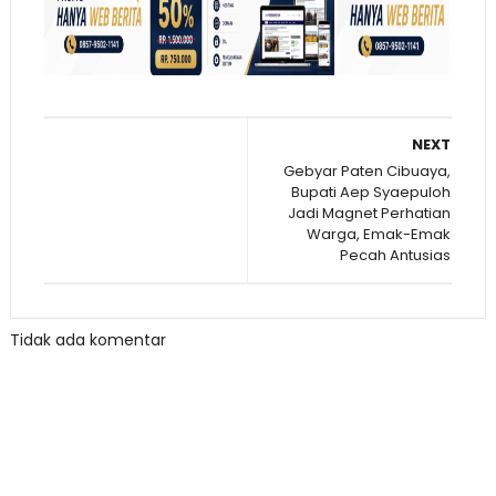
NEXT
Gebyar Paten Cibuaya,
Bupati Aep Syaepuloh
Jadi Magnet Perhatian
Warga, Emak-Emak
Pecah Antusias
Tidak ada komentar