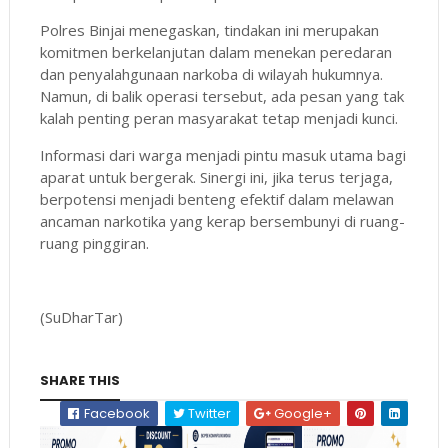
Polres Binjai menegaskan, tindakan ini merupakan
komitmen berkelanjutan dalam menekan peredaran
dan penyalahgunaan narkoba di wilayah hukumnya.
Namun, di balik operasi tersebut, ada pesan yang tak
kalah penting peran masyarakat tetap menjadi kunci.
Informasi dari warga menjadi pintu masuk utama bagi
aparat untuk bergerak. Sinergi ini, jika terus terjaga,
berpotensi menjadi benteng efektif dalam melawan
ancaman narkotika yang kerap bersembunyi di ruang-
ruang pinggiran.
(SuDharTar)
SHARE THIS
Facebook
Twitter
Google+