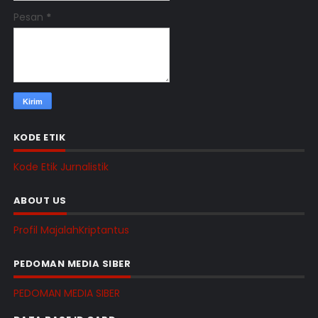
Pesan
*
KODE ETIK
Kode Etik Jurnalistik
ABOUT US
Profil MajalahKriptantus
PEDOMAN MEDIA SIBER
PEDOMAN MEDIA SIBER