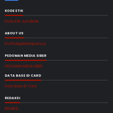
KODE ETIK
Kode Etik Jurnalistik
ABOUT US
Profil MajalahKriptantus
PEDOMAN MEDIA SIBER
PEDOMAN MEDIA SIBER
DATA BASE ID CARD
Data Base ID Card
REDAKSI
REDAKSI