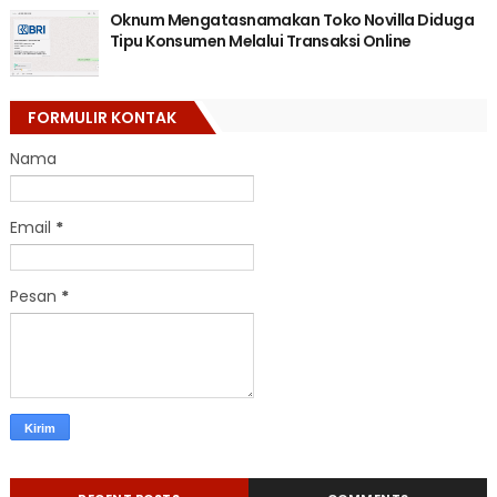
Oknum Mengatasnamakan Toko Novilla Diduga
Tipu Konsumen Melalui Transaksi Online
FORMULIR KONTAK
Nama
Email
*
Pesan
*