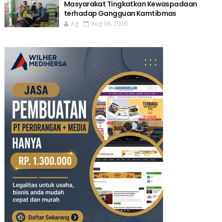
Masyarakat Tingkatkan Kewaspadaan
terhadap Gangguan Kamtibmas
Ag
Aug 06, 2026