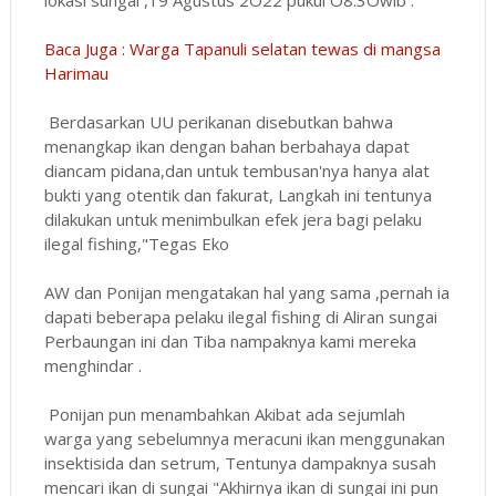
Baca Juga : Warga Tapanuli selatan tewas di mangsa
Harimau
Berdasarkan UU perikanan disebutkan bahwa
menangkap ikan dengan bahan berbahaya dapat
diancam pidana,dan untuk tembusan'nya hanya alat
bukti yang otentik dan fakurat, Langkah ini tentunya
dilakukan untuk menimbulkan efek jera bagi pelaku
ilegal fishing,"Tegas Eko
AW dan Ponijan mengatakan hal yang sama ,pernah ia
dapati beberapa pelaku ilegal fishing di Aliran sungai
Perbaungan ini dan Tiba nampaknya kami mereka
menghindar .
Ponijan pun menambahkan Akibat ada sejumlah
warga yang sebelumnya meracuni ikan menggunakan
insektisida dan setrum, Tentunya dampaknya susah
mencari ikan di sungai "Akhirnya ikan di sungai ini pun