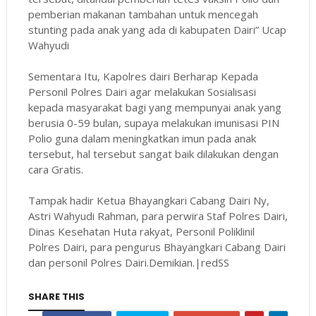
pemberian makanan tambahan untuk mencegah
stunting pada anak yang ada di kabupaten Dairi” Ucap
Wahyudi
Sementara Itu, Kapolres dairi Berharap Kepada
Personil Polres Dairi agar melakukan Sosialisasi
kepada masyarakat bagi yang mempunyai anak yang
berusia 0-59 bulan, supaya melakukan imunisasi PIN
Polio guna dalam meningkatkan imun pada anak
tersebut, hal tersebut sangat baik dilakukan dengan
cara Gratis.
Tampak hadir Ketua Bhayangkari Cabang Dairi Ny,
Astri Wahyudi Rahman, para perwira Staf Polres Dairi,
Dinas Kesehatan Huta rakyat, Personil Poliklinil
Polres Dairi, para pengurus Bhayangkari Cabang Dairi
dan personil Polres Dairi.Demikian.|redSS
SHARE THIS