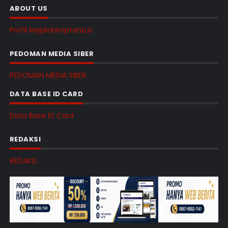
ABOUT US
Profil MajalahKriptantus
PEDOMAN MEDIA SIBER
PEDOMAN MEDIA SIBER
DATA BASE ID CARD
Data Base ID Card
REDAKSI
REDAKSI