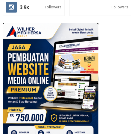
3,6k
Followers
Followers