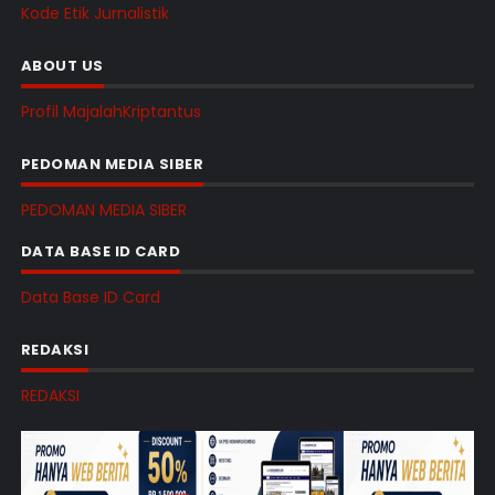
Kode Etik Jurnalistik
ABOUT US
Profil MajalahKriptantus
PEDOMAN MEDIA SIBER
PEDOMAN MEDIA SIBER
DATA BASE ID CARD
Data Base ID Card
REDAKSI
REDAKSI