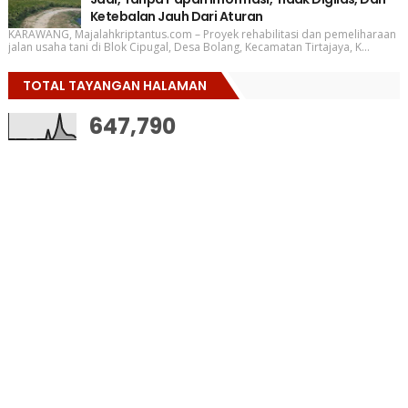
Ketebalan Jauh Dari Aturan
KARAWANG, Majalahkriptantus.com – Proyek rehabilitasi dan pemeliharaan
jalan usaha tani di Blok Cipugal, Desa Bolang, Kecamatan Tirtajaya, K...
TOTAL TAYANGAN HALAMAN
647,790