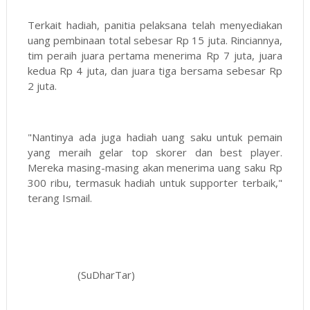
Terkait hadiah, panitia pelaksana telah menyediakan
uang pembinaan total sebesar Rp 15 juta. Rinciannya,
tim peraih juara pertama menerima Rp 7 juta, juara
kedua Rp 4 juta, dan juara tiga bersama sebesar Rp
2 juta.
"Nantinya ada juga hadiah uang saku untuk pemain
yang meraih gelar top skorer dan best player.
Mereka masing-masing akan menerima uang saku Rp
300 ribu, termasuk hadiah untuk supporter terbaik,"
terang Ismail.
(SuDharTar)