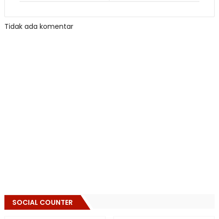
Tidak ada komentar
SOCIAL COUNTER