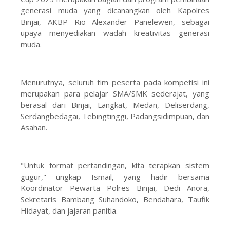
generasi muda yang dicanangkan oleh Kapolres
Binjai, AKBP Rio Alexander Panelewen, sebagai
upaya menyediakan wadah kreativitas generasi
muda.
Menurutnya, seluruh tim peserta pada kompetisi ini
merupakan para pelajar SMA/SMK sederajat, yang
berasal dari Binjai, Langkat, Medan, Deliserdang,
Serdangbedagai, Tebingtinggi, Padangsidimpuan, dan
Asahan.
"Untuk format pertandingan, kita terapkan sistem
gugur," ungkap Ismail, yang hadir bersama
Koordinator Pewarta Polres Binjai, Dedi Anora,
Sekretaris Bambang Suhandoko, Bendahara, Taufik
Hidayat, dan jajaran panitia.