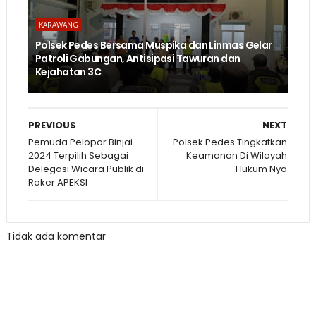
KARAWANG
Polsek Pedes Bersama Muspika dan Linmas Gelar
Patroli Gabungan, Antisipasi Tawuran dan
Kejahatan 3C
PREVIOUS
NEXT
Pemuda Pelopor Binjai
Polsek Pedes Tingkatkan
2024 Terpilih Sebagai
Keamanan Di Wilayah
Delegasi Wicara Publik di
Hukum Nya
Raker APEKSI
Tidak ada komentar