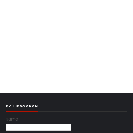
KRITIK&SARAN
Nama