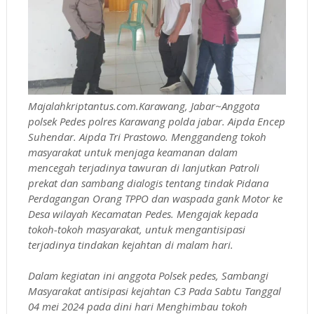
Majalahkriptantus.com.Karawang, Jabar~Anggota
polsek Pedes polres Karawang polda jabar. Aipda Encep
Suhendar. Aipda Tri Prastowo. Menggandeng tokoh
masyarakat untuk menjaga keamanan dalam
mencegah terjadinya tawuran di lanjutkan Patroli
prekat dan sambang dialogis tentang tindak Pidana
Perdagangan Orang TPPO dan waspada gank Motor ke
Desa wilayah Kecamatan Pedes. Mengajak kepada
tokoh-tokoh masyarakat, untuk mengantisipasi
terjadinya tindakan kejahtan di malam hari.
Dalam kegiatan ini anggota Polsek pedes, Sambangi
Masyarakat antisipasi kejahtan C3 Pada Sabtu Tanggal
04 mei 2024 pada dini hari Menghimbau tokoh