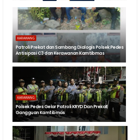
KARAWANG
Patroli Prekat dan Sambang Dialogis Polsek Pedes
Antisipasi C3 dan Kerawanan Kamtibmas
KARAWANG
Polsek Pedes Gelar Patroli KRYD Dan Prekat
Gangguan Kamtibmas