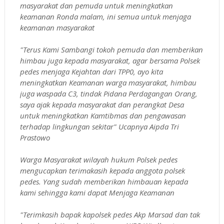
masyarakat dan pemuda untuk meningkatkan
keamanan Ronda malam, ini semua untuk menjaga
keamanan masyarakat
"Terus Kami Sambangi tokoh pemuda dan memberikan
himbau juga kepada masyarakat, agar bersama Polsek
pedes menjaga Kejahtan dari TPP0, ayo kita
meningkatkan Keamanan warga masyarakat, himbau
juga waspada C3, tindak Pidana Perdagangan Orang,
saya ajak kepada masyarakat dan perangkat Desa
untuk meningkatkan Kamtibmas dan pengawasan
terhadap lingkungan sekitar" Ucapnya Aipda Tri
Prastowo
Warga Masyarakat wilayah hukum Polsek pedes
mengucapkan terimakasih kepada anggota polsek
pedes. Yang sudah memberikan himbauan kepada
kami sehingga kami dapat Menjaga Keamanan
"Terimkasih bapak kapolsek pedes Akp Marsad dan tak