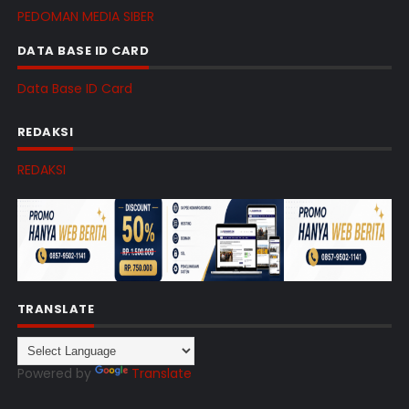
PEDOMAN MEDIA SIBER
DATA BASE ID CARD
Data Base ID Card
REDAKSI
REDAKSI
TRANSLATE
Powered by
Translate