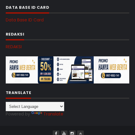
DATA BASE ID CARD
Data Base ID Card
REDAKSI
REDAKSI
TRANSLATE
Powered by
Translate