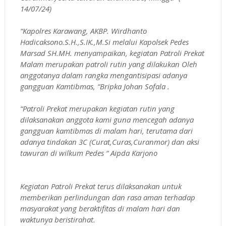
14/07/24)
“Kapolres Karawang, AKBP. Wirdhanto
Hadicaksono.S.H.,S.IK.,M.Si melalui Kapolsek Pedes
Marsad SH.MH. menyampaikan, kegiatan Patroli Prekat
Malam merupakan patroli rutin yang dilakukan Oleh
anggotanya dalam rangka mengantisipasi adanya
gangguan Kamtibmas, “Bripka Johan Sofala .
“Patroli Prekat merupakan kegiatan rutin yang
dilaksanakan anggota kami guna mencegah adanya
gangguan kamtibmas di malam hari, terutama dari
adanya tindakan 3C (Curat,Curas,Curanmor) dan aksi
tawuran di wilkum Pedes “ Aipda Karjono
Kegiatan Patroli Prekat terus dilaksanakan untuk
memberikan perlindungan dan rasa aman terhadap
masyarakat yang beraktifitas di malam hari dan
waktunya beristirahat.