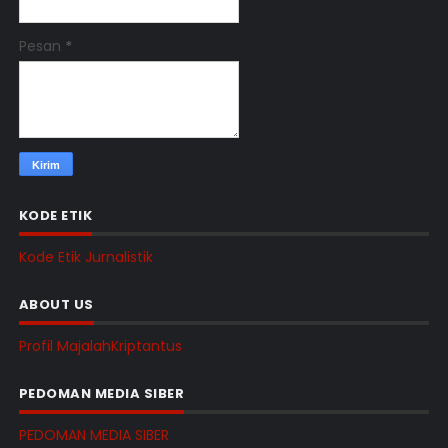
Pesan
*
KODE ETIK
Kode Etik Jurnalistik
ABOUT US
Profil MajalahKriptantus
PEDOMAN MEDIA SIBER
PEDOMAN MEDIA SIBER