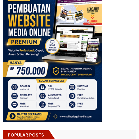
POPULAR POSTS