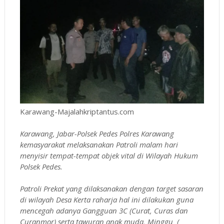
Karawang-Majalahkriptantus.com
Karawang, Jabar-Polsek Pedes Polres Karawang
kemasyarakat melaksanakan Patroli malam hari
menyisir tempat-tempat objek vital di Wilayah Hukum
Polsek Pedes.
Patroli Prekat yang dilaksanakan dengan target sasaran
di wilayah Desa Kerta raharja hal ini dilakukan guna
mencegah adanya Gangguan 3C (Curat, Curas dan
Curanmor) serta tawuran anak muda, Minggu (