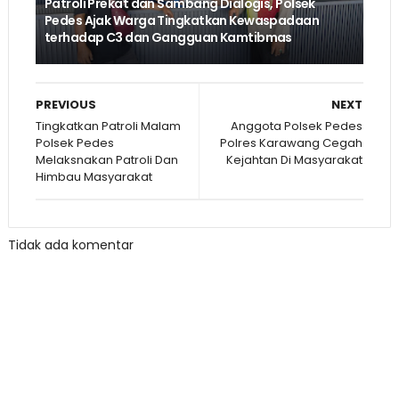
Patroli Prekat dan Sambang Dialogis, Polsek
Pedes Ajak Warga Tingkatkan Kewaspadaan
terhadap C3 dan Gangguan Kamtibmas
PREVIOUS
NEXT
Tingkatkan Patroli Malam
Anggota Polsek Pedes
Polsek Pedes
Polres Karawang Cegah
Melaksnakan Patroli Dan
Kejahtan Di Masyarakat
Himbau Masyarakat
Tidak ada komentar