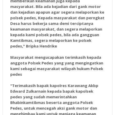
memberikan keamanan juga kepada
masyarakat. Bila ada kejadian dari gank motor
dan kejadian apapun agar segera melaporkan ke
polsek pedes, Kepada masyarakat dan perngkat
Desa harus bekerja sama demi terciptanya
keamanan masyarakat, dan segera melaporkan
kepada kami polsek pedes, bila ada gangguan
Kamtibmas, segera melaporkan ke polsek
pedes," Bripka Hendrike
Masyarakat mengucapakan terimkasih kepada
anggota Polsek Pedes yang yang mengingatkan
kami sebagai masyarakat wilayah hukum Polsek
pedes
"Terimakasih bapak kapolres Karawang Akbp
Edward Zulkarnain kepada bapak kapolsek
pedes yang sudah memerintahkan
Bhabinkamtibmas beserta anggota Polsek
Pedes, untuk mencegah aksi gank motor dan
menghimbau kami untuk menjaga keamanan