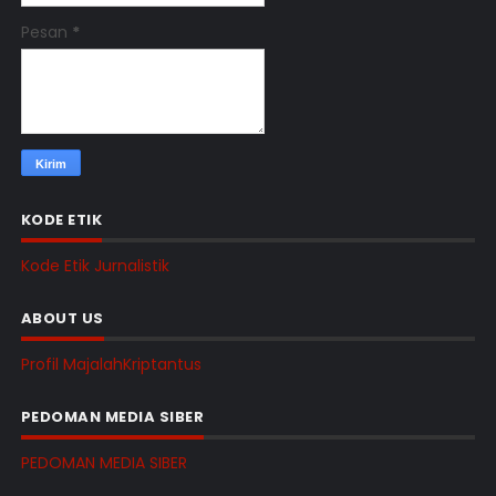
Pesan
*
KODE ETIK
Kode Etik Jurnalistik
ABOUT US
Profil MajalahKriptantus
PEDOMAN MEDIA SIBER
PEDOMAN MEDIA SIBER