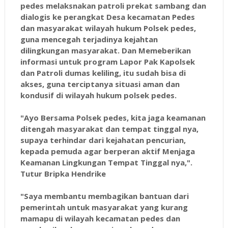
pedes melaksnakan patroli prekat sambang dan
dialogis ke perangkat Desa kecamatan Pedes
dan masyarakat wilayah hukum Polsek pedes,
guna mencegah terjadinya kejahtan
dilingkungan masyarakat. Dan Memeberikan
informasi untuk program Lapor Pak Kapolsek
dan Patroli dumas keliling, itu sudah bisa di
akses, guna terciptanya situasi aman dan
kondusif di wilayah hukum polsek pedes.
"Ayo Bersama Polsek pedes, kita jaga keamanan
ditengah masyarakat dan tempat tinggal nya,
supaya terhindar dari kejahatan pencurian,
kepada pemuda agar berperan aktif Menjaga
Keamanan Lingkungan Tempat Tinggal nya,".
Tutur Bripka Hendrike
"Saya membantu membagikan bantuan dari
pemerintah untuk masyarakat yang kurang
mamapu di wilayah kecamatan pedes dan