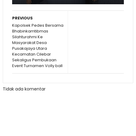
PREVIOUS
Kapolsek Pedes Bersama
Bhabinkamtibmas
Silahturahmi Ke
Masyarakat Desa
Pusakajaya Utara
Kecamatan Cilebar
Sekaligus Pembukaan
Event Turnamen Volly ball
Tidak ada komentar