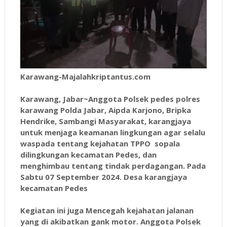
Karawang-Majalahkriptantus.com
Karawang, Jabar~Anggota Polsek pedes polres
karawang Polda Jabar, Aipda Karjono, Bripka
Hendrike, Sambangi Masyarakat, karangjaya
untuk menjaga keamanan lingkungan agar selalu
waspada tentang kejahatan TPPO sopala
dilingkungan kecamatan Pedes, dan
menghimbau tentang tindak perdagangan. Pada
Sabtu 07 September 2024. Desa karangjaya
kecamatan Pedes
Kegiatan ini juga Mencegah kejahatan jalanan
yang di akibatkan gank motor. Anggota Polsek