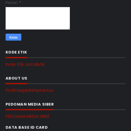
Pesan
*
KODE ETIK
Kode Etik Jurnalistik
ABOUT US
Profil MajalahKriptantus
PEDOMAN MEDIA SIBER
PEDOMAN MEDIA SIBER
DATA BASE ID CARD