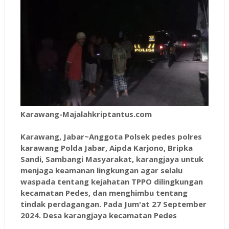
Karawang-Majalahkriptantus.com
Karawang, Jabar~Anggota Polsek pedes polres
karawang Polda Jabar, Aipda Karjono, Bripka
Sandi, Sambangi Masyarakat, karangjaya untuk
menjaga keamanan lingkungan agar selalu
waspada tentang kejahatan TPPO dilingkungan
kecamatan Pedes, dan menghimbu tentang
tindak perdagangan. Pada Jum'at 27 September
2024. Desa karangjaya kecamatan Pedes