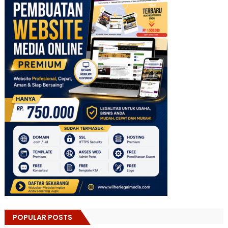
POPULAR POSTS