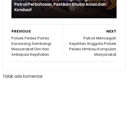
Patroli Perbatasan, Pastikan Situasi Aman dan
Kondusif
PREVIOUS
NEXT
Polsek Pedes Polres
Patroli Mencegah
Karawang Sambangi
Kejahtan Anggota Polsek
Masyarakat Dini Hari
Pedes Himbau Kumpulan
Antisipasi Kejahatan
Masyarakat
Tidak ada komentar