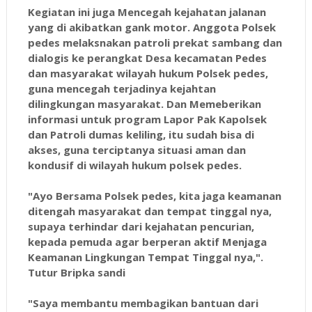
Kegiatan ini juga Mencegah kejahatan jalanan
yang di akibatkan gank motor. Anggota Polsek
pedes melaksnakan patroli prekat sambang dan
dialogis ke perangkat Desa kecamatan Pedes
dan masyarakat wilayah hukum Polsek pedes,
guna mencegah terjadinya kejahtan
dilingkungan masyarakat. Dan Memeberikan
informasi untuk program Lapor Pak Kapolsek
dan Patroli dumas keliling, itu sudah bisa di
akses, guna terciptanya situasi aman dan
kondusif di wilayah hukum polsek pedes.
"Ayo Bersama Polsek pedes, kita jaga keamanan
ditengah masyarakat dan tempat tinggal nya,
supaya terhindar dari kejahatan pencurian,
kepada pemuda agar berperan aktif Menjaga
Keamanan Lingkungan Tempat Tinggal nya,".
Tutur Bripka sandi
"Saya membantu membagikan bantuan dari