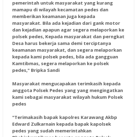
pemerintah untuk masyarakat yang kurang
mamapu di wilayah kecamatan pedes dan
memberikan keamanan juga kepada
masyarakat. Bila ada kejadian dari gank motor
dan kejadian apapun agar segera melaporkan ke
polsek pedes, Kepada masyarakat dan perngkat
Desa harus bekerja sama demi terciptanya
keamanan masyarakat, dan segera melaporkan
kepada kami polsek pedes, bila ada gangguan
Kamtibmas, segera melaporkan ke polsek
pedes," Bripka Sandi
Masyarakat mengucapakan terimkasih kepada
anggota Polsek Pedes yang yang mengingatkan
kami sebagai masyarakat wilayah hukum Polsek
pedes
"Terimakasih bapak kapolres Karawang Akbp
Edward Zulkarnain kepada bapak kapolsek
pedes yang sudah memerintahkan