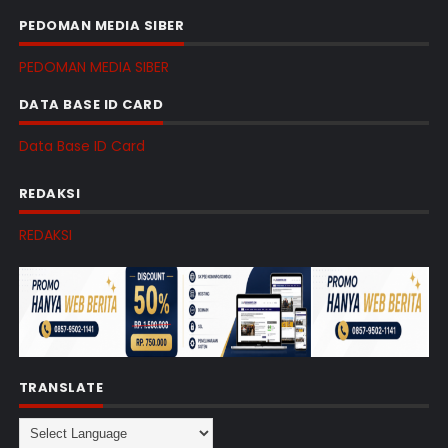
PEDOMAN MEDIA SIBER
PEDOMAN MEDIA SIBER
DATA BASE ID CARD
Data Base ID Card
REDAKSI
REDAKSI
TRANSLATE