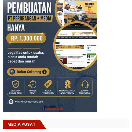
MEDIA PUSAT