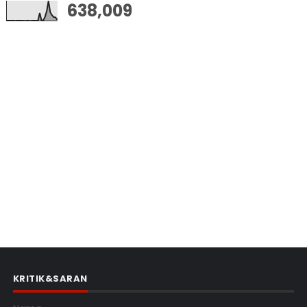
638,009
KRITIK&SARAN