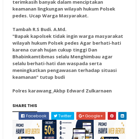
terimkasih banyak dalam menciptakan
keamanan lingkungan wilayah hukum Polsek
pedes. Ucap Warga Masyarakat.
Tambah R.S Budi. A.Md.
"Bapak kapolsek tidak ingin warga masyarakat
wilayah hukum Polsek pedes Agar berhati-hati
karena curah hujan cukup tinggi Dan
Bhabinkamtibmas selalu Menghimbau agar
selalu berhati-hati dan waspada serta
meningkatkan pengawasan terhadap situasi
keamanan" tutup budi
Polres karawang_Akbp Edward Zulkarnaen
SHARE THIS
Facebook
Twitter
Google+