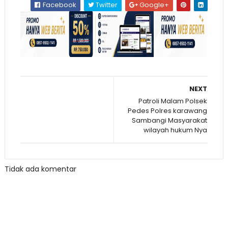
Facebook
Twitter
Google+
NEXT
Patroli Malam Polsek
Pedes Polres karawang
Sambangi Masyarakat
wilayah hukum Nya
Tidak ada komentar