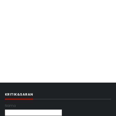
KRITIK&SARAN
Nama