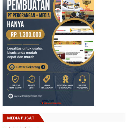
MEDIA PUSAT