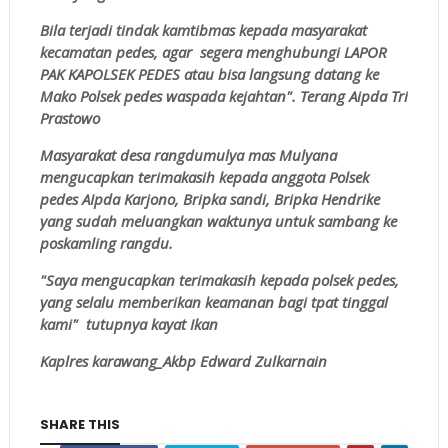
Bila terjadi tindak kamtibmas kepada masyarakat
kecamatan pedes, agar segera menghubungi LAPOR
PAK KAPOLSEK PEDES atau bisa langsung datang ke
Mako Polsek pedes waspada kejahtan". Terang Aipda Tri
Prastowo
Masyarakat desa rangdumulya mas Mulyana
mengucapkan terimakasih kepada anggota Polsek
pedes AIpda Karjono, Bripka sandi, Bripka Hendrike
yang sudah meluangkan waktunya untuk sambang ke
poskamling rangdu.
"Saya mengucapkan terimakasih kepada polsek pedes,
yang selalu memberikan keamanan bagi tpat tinggal
kami" tutupnya kayat Ikan
Kaplres karawang_Akbp Edward Zulkarnain
SHARE THIS