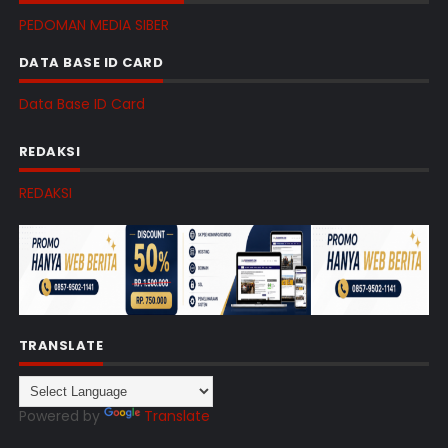
PEDOMAN MEDIA SIBER
DATA BASE ID CARD
Data Base ID Card
REDAKSI
REDAKSI
TRANSLATE
Powered by
Translate