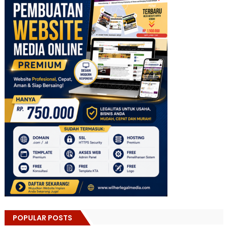
POPULAR POSTS