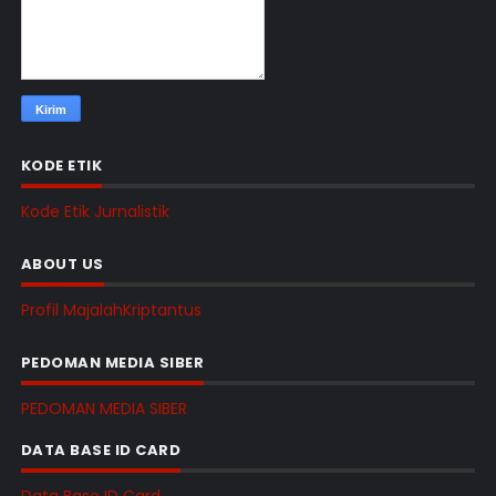
KODE ETIK
Kode Etik Jurnalistik
ABOUT US
Profil MajalahKriptantus
PEDOMAN MEDIA SIBER
PEDOMAN MEDIA SIBER
DATA BASE ID CARD