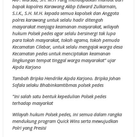
bapak kapolres Karawang Akbp Edward Zulkarnain,
S.I.K., S.H. M.H. kepada semua kapolsek dan Anggota
polres karawang untuk selalu hadir ditengah
masyarakat menjaga keamanan masyarakat, wilayah
hukum Polsek pedes agar selalu bersinergi tak lupa
para tokoh masyarakat, tokoh agama, tokoh pemuda
Kecamatan Cilebar, untuk selalu mengajak warga desa
Kecamatan pedes untuk menciptakan keamanan
lingkungan tempat tinggal warga masyarakat" ujar
Aipda Karjono
Tambah Bripka Hendrike Aipda Karjono. Bripka Johan
Sofala selaku Bhabinkamtibmas polsek pedes
"Ini salah satu bentuk kepedulian Polsek pedes
terhadap masyarkat
Wilayah hukum Polsek pedes, ini semua dalam rangka
mendukung program Quick Wins serta mewujudkan
Polri yang Presisi