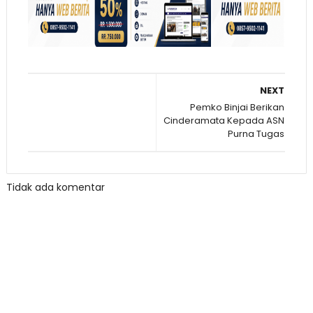
NEXT
Pemko Binjai Berikan
Cinderamata Kepada ASN
Purna Tugas
Tidak ada komentar