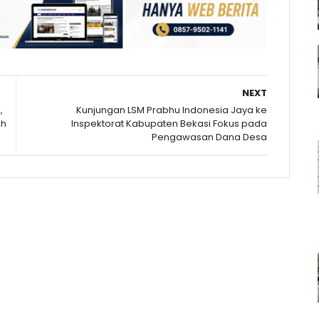
NEXT
,
Kunjungan LSM Prabhu Indonesia Jaya ke
eh
Inspektorat Kabupaten Bekasi Fokus pada
Pengawasan Dana Desa