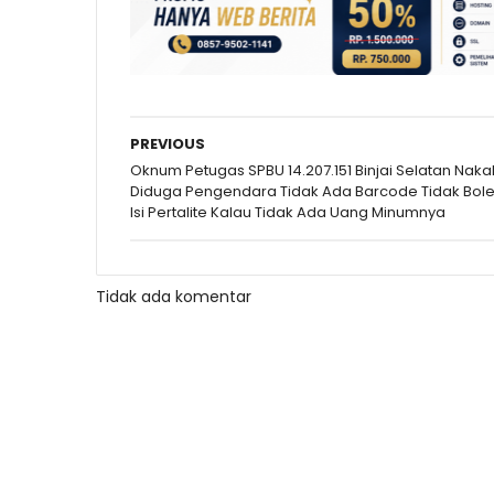
PREVIOUS
Oknum Petugas SPBU 14.207.151 Binjai Selatan Nakal
Diduga Pengendara Tidak Ada Barcode Tidak Bol
Isi Pertalite Kalau Tidak Ada Uang Minumnya
Tidak ada komentar