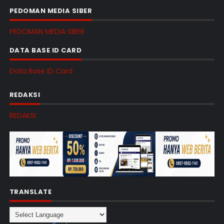
PEDOMAN MEDIA SIBER
PEDOMAN MEDIA SIBER
DATA BASE ID CARD
Data Base ID Card
REDAKSI
REDAKSI
TRANSLATE