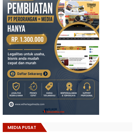
MEDIA PUSAT