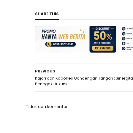
SHARE THIS
PREVIOUS
Kajari dan Kapolres Gandengan Tangan : Sinergit
Penegak Hukum
Tidak ada komentar