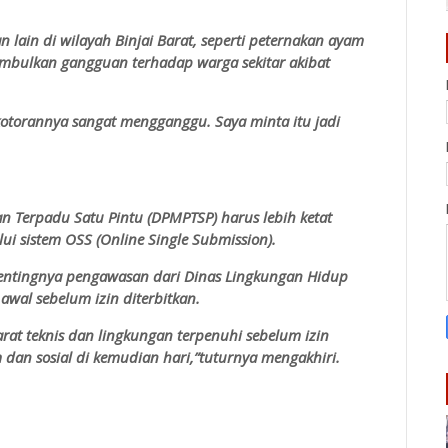
ain di wilayah Binjai Barat, seperti peternakan ayam
imbulkan gangguan terhadap warga sekitar akibat
otorannya sangat mengganggu. Saya minta itu jadi
n Terpadu Satu Pintu (DPMPTSP) harus lebih ketat
i sistem OSS (Online Single Submission).
ntingnya pengawasan dari Dinas Lingkungan Hidup
 awal sebelum izin diterbitkan.
rat teknis dan lingkungan terpenuhi sebelum izin
dan sosial di kemudian hari,”tuturnya mengakhiri.