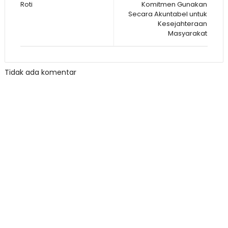
Roti
Komitmen Gunakan
Secara Akuntabel untuk
Kesejahteraan
Masyarakat
Tidak ada komentar