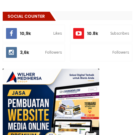
SOCIAL COUNTER
10,9k
10.8k
Likes
Subscribes
3,6k
Followers
Followers