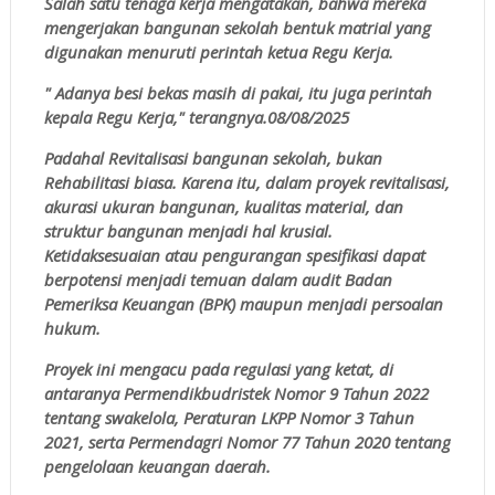
Salah satu tenaga kerja mengatakan, bahwa mereka
mengerjakan bangunan sekolah bentuk matrial yang
digunakan menuruti perintah ketua Regu Kerja.
" Adanya besi bekas masih di pakai, itu juga perintah
kepala Regu Kerja," terangnya.08/08/2025
Padahal Revitalisasi bangunan sekolah, bukan
Rehabilitasi biasa. Karena itu, dalam proyek revitalisasi,
akurasi ukuran bangunan, kualitas material, dan
struktur bangunan menjadi hal krusial.
Ketidaksesuaian atau pengurangan spesifikasi dapat
berpotensi menjadi temuan dalam audit Badan
Pemeriksa Keuangan (BPK) maupun menjadi persoalan
hukum.
Proyek ini mengacu pada regulasi yang ketat, di
antaranya Permendikbudristek Nomor 9 Tahun 2022
tentang swakelola, Peraturan LKPP Nomor 3 Tahun
2021, serta Permendagri Nomor 77 Tahun 2020 tentang
pengelolaan keuangan daerah.