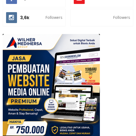
3,6k
Followers
Followers