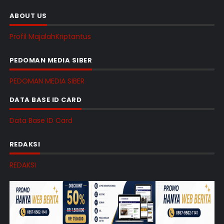
ABOUT US
Profil MajalahKriptantus
PEDOMAN MEDIA SIBER
PEDOMAN MEDIA SIBER
DATA BASE ID CARD
Data Base ID Card
REDAKSI
REDAKSI