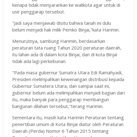
kenapa tidak menyarankan ke walikota agar untuk di
usir penggarap tersebut.
"Jadi saya menjawab disitu bahwa tanah ini dulu
belum menjadi hak milik Pemko Binjai,"kata Harimin.
Menurutnya, sambung Harimin, berdasarkan
peraturan tata ruang Tahun 2020 peraturan daerah,
itu lahan ada di dalam kota Binjai, dan di kota Binjai
tidak ada lagi perkebunan.
"Pada masa gubernur Sumatra Utara Edi Ramahyadi,
Presiden melimpahkan kewenangan distribusi kepada
Gubernur Sumatera Utara, dan sampai saat ini,
gubernur belum ada melimpahkan menjadi bagian dari
itu, maka banyak para penggarap membangun
bangunan dilahan tersebut,"terang Harimin.
Sementara itu, masih kata Harimin Peraturan tentang
penertiban umum di Kota Binjai diatur oleh Peraturan
Daerah (Perda) Nomor 6 Tahun 2015 tentang