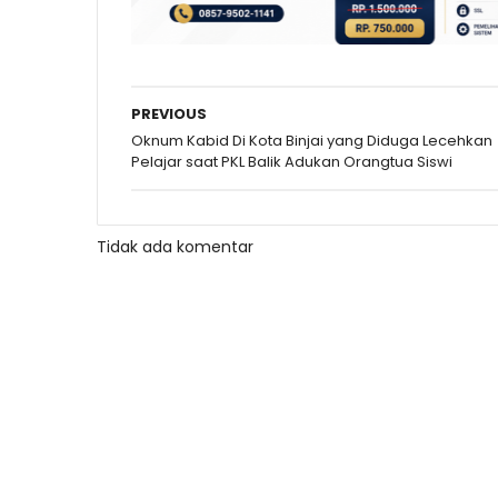
PREVIOUS
Oknum Kabid Di Kota Binjai yang Diduga Lecehkan
Pelajar saat PKL Balik Adukan Orangtua Siswi
Tidak ada komentar