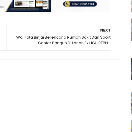
NEXT
Walikota Binjai Berencana Rumah Sakit Dan Sport
Center Bangun Di Lahan Ex HGU PTPN II