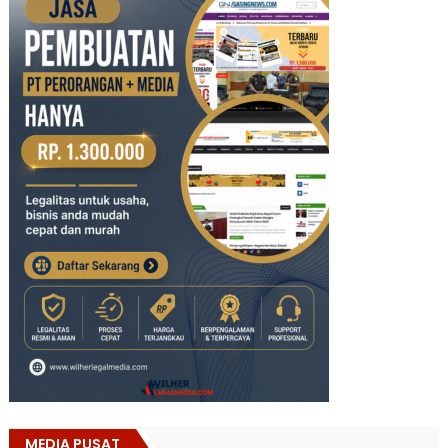
MEDIA PUSAT