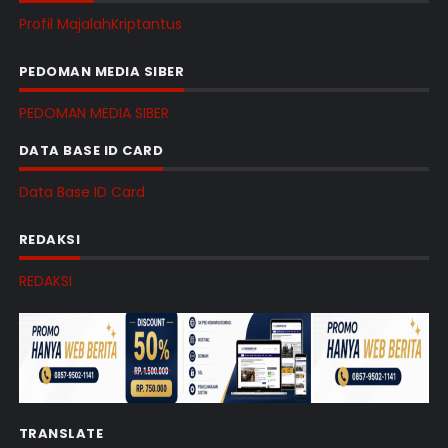
Profil MajalahKriptantus
PEDOMAN MEDIA SIBER
PEDOMAN MEDIA SIBER
DATA BASE ID CARD
Data Base ID Card
REDAKSI
REDAKSI
TRANSLATE