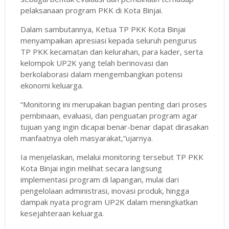
pelaksanaan program PKK di Kota Binjai.
Dalam sambutannya, Ketua TP PKK Kota Binjai
menyampaikan apresiasi kepada seluruh pengurus
TP PKK kecamatan dan kelurahan, para kader, serta
kelompok UP2K yang telah berinovasi dan
berkolaborasi dalam mengembangkan potensi
ekonomi keluarga.
“Monitoring ini merupakan bagian penting dari proses
pembinaan, evaluasi, dan penguatan program agar
tujuan yang ingin dicapai benar-benar dapat dirasakan
manfaatnya oleh masyarakat,”ujarnya.
Ia menjelaskan, melalui monitoring tersebut TP PKK
Kota Binjai ingin melihat secara langsung
implementasi program di lapangan, mulai dari
pengelolaan administrasi, inovasi produk, hingga
dampak nyata program UP2K dalam meningkatkan
kesejahteraan keluarga.