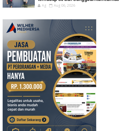
Ag
Aug 06, 2026