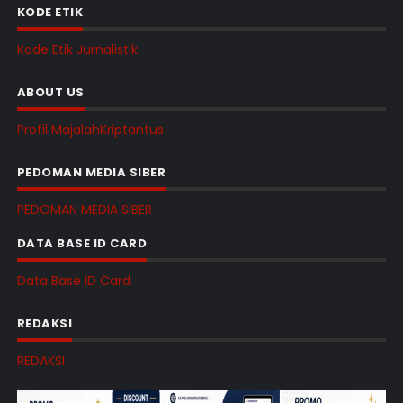
KODE ETIK
Kode Etik Jurnalistik
ABOUT US
Profil MajalahKriptantus
PEDOMAN MEDIA SIBER
PEDOMAN MEDIA SIBER
DATA BASE ID CARD
Data Base ID Card
REDAKSI
REDAKSI