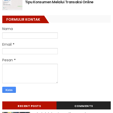
Tipu Konsumen Melalui Transaksi Online
FORMULIR KONTAK
Nama
Email
*
Pesan
*
RECENT POSTS
COMMENTS