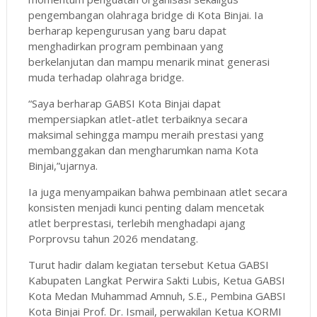
pengembangan olahraga bridge di Kota Binjai. Ia
berharap kepengurusan yang baru dapat
menghadirkan program pembinaan yang
berkelanjutan dan mampu menarik minat generasi
muda terhadap olahraga bridge.
“Saya berharap GABSI Kota Binjai dapat
mempersiapkan atlet-atlet terbaiknya secara
maksimal sehingga mampu meraih prestasi yang
membanggakan dan mengharumkan nama Kota
Binjai,”ujarnya.
Ia juga menyampaikan bahwa pembinaan atlet secara
konsisten menjadi kunci penting dalam mencetak
atlet berprestasi, terlebih menghadapi ajang
Porprovsu tahun 2026 mendatang.
Turut hadir dalam kegiatan tersebut Ketua GABSI
Kabupaten Langkat Perwira Sakti Lubis, Ketua GABSI
Kota Medan Muhammad Amnuh, S.E., Pembina GABSI
Kota Binjai Prof. Dr. Ismail, perwakilan Ketua KORMI