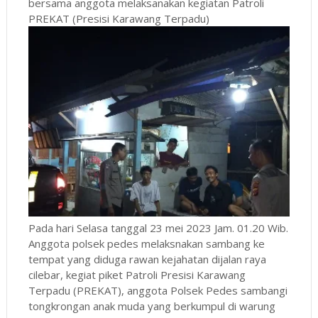
bersama anggota melaksanakan kegiatan Patroli
PREKAT (Presisi Karawang Terpadu)
Pada hari Selasa tanggal 23 mei 2023 Jam. 01.20 Wib.
Anggota polsek pedes melaksnakan sambang ke
tempat yang diduga rawan kejahatan dijalan raya
cilebar, kegiat piket Patroli Presisi Karawang
Terpadu (PREKAT), anggota Polsek Pedes sambangi
tongkrongan anak muda yang berkumpul di warung