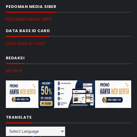
PEDOMAN MEDIA SIBER
PEDOMAN MEDIA SIBER
DATA BASE ID CARD
Data Base ID Card
REDAKSI
REDAKSI
TRANSLATE