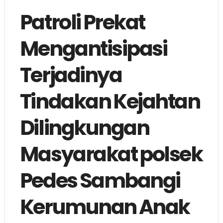
Patroli Prekat
Mengantisipasi
Terjadinya
Tindakan Kejahtan
Dilingkungan
Masyarakat polsek
Pedes Sambangi
Kerumunan Anak