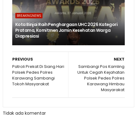
BREAKINGNEWS
Kota Binjai Raih Penghargaan UHC 2026 Kategori
Pratama, Komitmen Jamin Kesehatan Warga
Diapresiasi
PREVIOUS
NEXT
Patroli Prekat Di Siang Hari
Sambangi Pos Kamling
Polsek Pedes Polres
Untuk Cegah Kejahatan
Karawang Sambangi
Polsek Pedes Polres
Tokoh Masyarakat
Karawang Himbau
Masyarakat
Tidak ada komentar