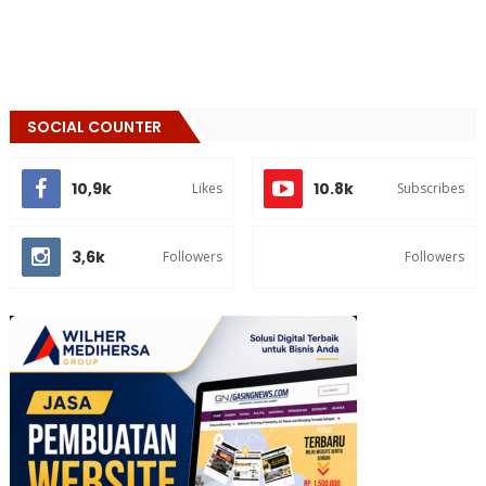
SOCIAL COUNTER
10,9k
10.8k
Likes
Subscribes
3,6k
Followers
Followers