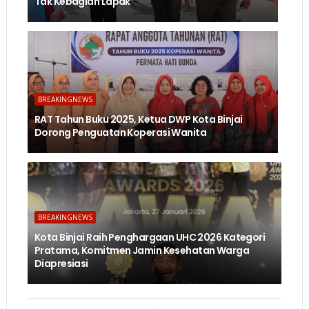
Tak Kebagian Lapak
BREAKINGNEWS
RAT Tahun Buku 2025, Ketua DWP Kota Binjai
Dorong Penguatan Koperasi Wanita
BREAKINGNEWS
Kota Binjai Raih Penghargaan UHC 2026 Kategori
Pratama, Komitmen Jamin Kesehatan Warga
Diapresiasi