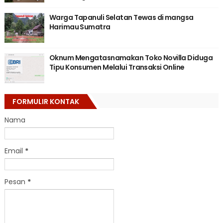
Warga Tapanuli Selatan Tewas di mangsa
Harimau Sumatra
Oknum Mengatasnamakan Toko Novilla Diduga
Tipu Konsumen Melalui Transaksi Online
FORMULIR KONTAK
Nama
Email
*
Pesan
*