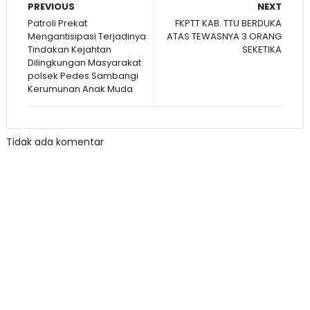
PREVIOUS
NEXT
Patroli Prekat
FKPTT KAB. TTU BERDUKA
Mengantisipasi Terjadinya
ATAS TEWASNYA 3 ORANG
Tindakan Kejahtan
SEKETIKA
Dilingkungan Masyarakat
polsek Pedes Sambangi
Kerumunan Anak Muda
Tidak ada komentar