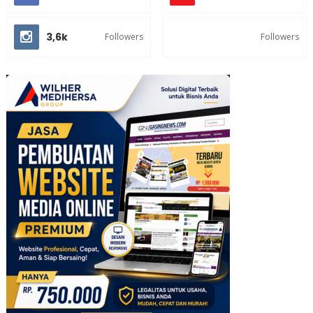
3,6k
Followers
Followers