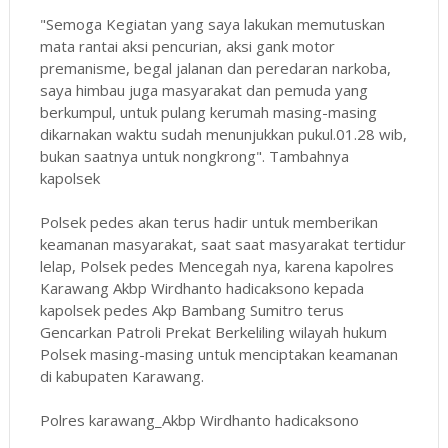
"Semoga Kegiatan yang saya lakukan memutuskan
mata rantai aksi pencurian, aksi gank motor
premanisme, begal jalanan dan peredaran narkoba,
saya himbau juga masyarakat dan pemuda yang
berkumpul, untuk pulang kerumah masing-masing
dikarnakan waktu sudah menunjukkan pukul.01.28 wib,
bukan saatnya untuk nongkrong". Tambahnya
kapolsek
Polsek pedes akan terus hadir untuk memberikan
keamanan masyarakat, saat saat masyarakat tertidur
lelap, Polsek pedes Mencegah nya, karena kapolres
Karawang Akbp Wirdhanto hadicaksono kepada
kapolsek pedes Akp Bambang Sumitro terus
Gencarkan Patroli Prekat Berkeliling wilayah hukum
Polsek masing-masing untuk menciptakan keamanan
di kabupaten Karawang.
Polres karawang_Akbp Wirdhanto hadicaksono