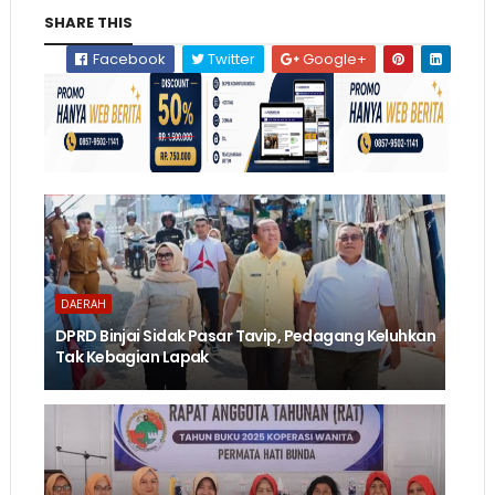
SHARE THIS
Facebook
Twitter
Google+
DAERAH
DPRD Binjai Sidak Pasar Tavip, Pedagang Keluhkan
Tak Kebagian Lapak