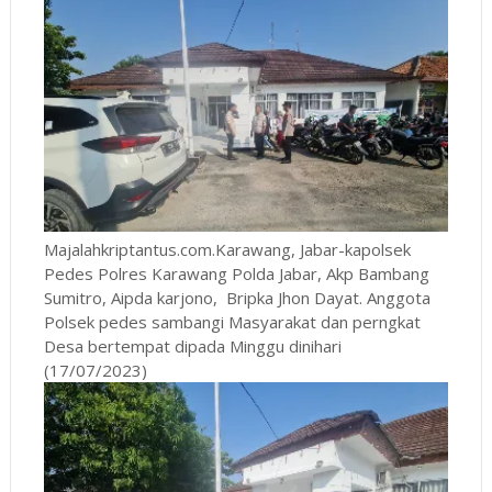
Majalahkriptantus.com.Karawang, Jabar-kapolsek
Pedes Polres Karawang Polda Jabar, Akp Bambang
Sumitro, Aipda karjono, Bripka Jhon Dayat. Anggota
Polsek pedes sambangi Masyarakat dan perngkat
Desa bertempat dipada Minggu dinihari
(17/07/2023)