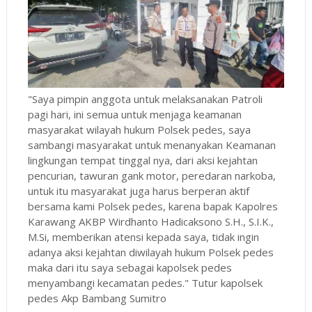
"Saya pimpin anggota untuk melaksanakan Patroli
pagi hari, ini semua untuk menjaga keamanan
masyarakat wilayah hukum Polsek pedes, saya
sambangi masyarakat untuk menanyakan Keamanan
lingkungan tempat tinggal nya, dari aksi kejahtan
pencurian, tawuran gank motor, peredaran narkoba,
untuk itu masyarakat juga harus berperan aktif
bersama kami Polsek pedes, karena bapak Kapolres
Karawang AKBP Wirdhanto Hadicaksono S.H., S.I.K.,
M.Si, memberikan atensi kepada saya, tidak ingin
adanya aksi kejahtan diwilayah hukum Polsek pedes
maka dari itu saya sebagai kapolsek pedes
menyambangi kecamatan pedes." Tutur kapolsek
pedes Akp Bambang Sumitro