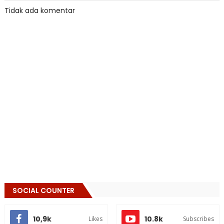
Tidak ada komentar
SOCIAL COUNTER
10,9k
10.8k
Likes
Subscribes