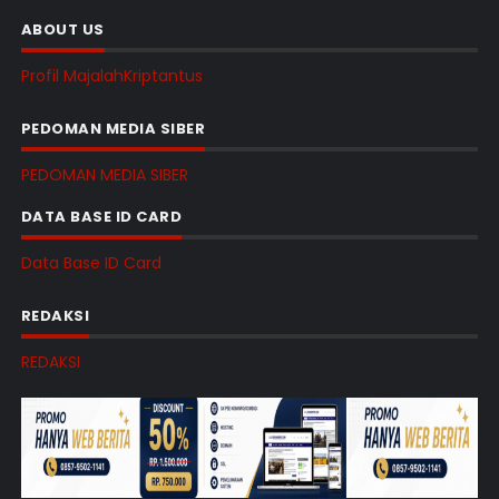
ABOUT US
Profil MajalahKriptantus
PEDOMAN MEDIA SIBER
PEDOMAN MEDIA SIBER
DATA BASE ID CARD
Data Base ID Card
REDAKSI
REDAKSI