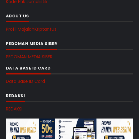
Kode Etik Jurnalistik
ABOUT US
Profil MajalahKriptantus
PEDOMAN MEDIA SIBER
PEDOMAN MEDIA SIBER
DATA BASE ID CARD
Data Base ID Card
REDAKSI
REDAKSI