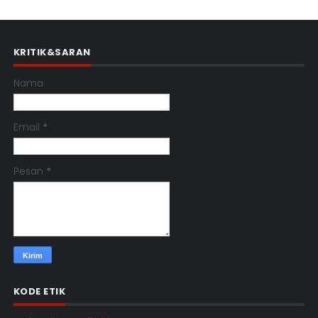
KRITIK&SARAN
Nama
Email
*
Pesan
*
KODE ETIK