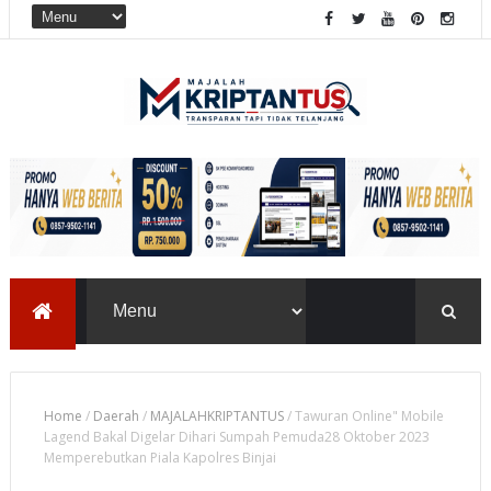
Home
/
Daerah
/
MAJALAHKRIPTANTUS
/
Tawuran Online" Mobile
Lagend Bakal Digelar Dihari Sumpah Pemuda28 Oktober 2023
Memperebutkan Piala Kapolres Binjai