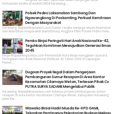
Komandan Kodim (Dandim) 0604 Karawang,...
Polsek Pedes Laksanakan Sambang Dan
Ngawangkong Di Poskamling, Perkuat Kemitraan
Dengan Masyarakat
Karawang, Majalahkriptantus.com-Dalam rangka menjaga situasi keamanan
dan ketertiban masyarakat (kamtibmas), Anggota Piket Polsek Pedes mela...
Pemko Binjai Peringati Hari Anak Nasional Ke-42,
Teguhkan Komitmen Mewujudkan Generasi Emas
2045
Binjai-Majalahkriptantus.com-Pemerintah Kota Binjai menggelar Upacara
Peringatan Hari Anak Nasional (HAN) ke-42 Tahun 2026 di Lapangan
Pemer...
Dugaan Proyek Ilegal Dalam Pengerjaan
Pembangunan Sumur Resapan Di Area Kantor
Kecamatan Cilamaya Wetan, Terkesan Pihak Cv.
PUTRA SURYA SADANE Mengelabui Publik
Karawang, Majalahkriptantus.com-Adanya proyek pembangunan sumur
resapan di area Kantor Kecamatan Cilamaya Wetan, Kabupaten Karawang
Jawa Bar...
Wawako Biniai Hadiri Musda Ke-II PD GAMI,
Tekankan Pentingnya Pelestarian Budaya Melayu