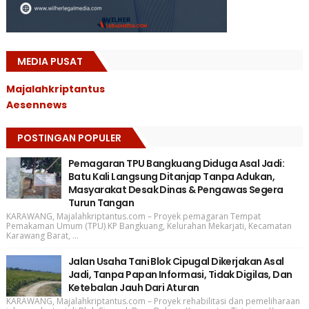
MEDIA PUSAT
Majalahkriptantus
Aesennews
POSTINGAN POPULER
Pemagaran TPU Bangkuang Diduga Asal Jadi:
Batu Kali Langsung Ditanjap Tanpa Adukan,
Masyarakat Desak Dinas & Pengawas Segera
Turun Tangan
KARAWANG, Majalahkriptantus.com – Proyek pemagaran Tempat
Pemakaman Umum (TPU) KP Bangkuang, Kelurahan Mekarjati, Kecamatan
Karawang Barat, ...
Jalan Usaha Tani Blok Cipugal Dikerjakan Asal
Jadi, Tanpa Papan Informasi, Tidak Digilas, Dan
Ketebalan Jauh Dari Aturan
KARAWANG, Majalahkriptantus.com – Proyek rehabilitasi dan pemeliharaan