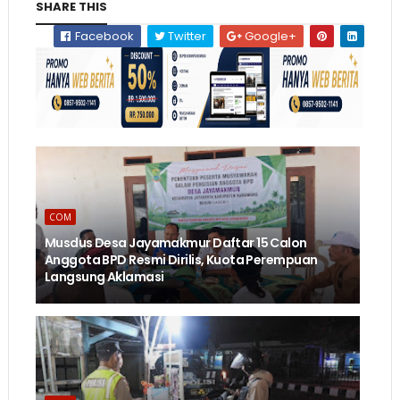
SHARE THIS
Facebook
Twitter
Google+
COM
Musdus Desa Jayamakmur Daftar 15 Calon
Anggota BPD Resmi Dirilis, Kuota Perempuan
Langsung Aklamasi