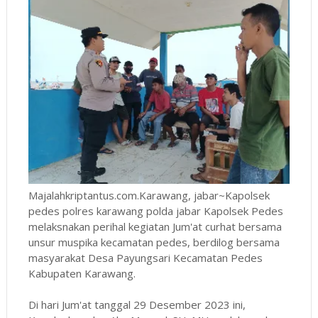
Majalahkriptantus.com.Karawang, jabar~Kapolsek
pedes polres karawang polda jabar Kapolsek Pedes
melaksnakan perihal kegiatan Jum'at curhat bersama
unsur muspika kecamatan pedes, berdilog bersama
masyarakat Desa Payungsari Kecamatan Pedes
Kabupaten Karawang.
Di hari Jum'at tanggal 29 Desember 2023 ini,