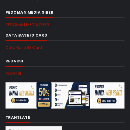
PEDOMAN MEDIA SIBER
PEDOMAN MEDIA SIBER
DATA BASE ID CARD
Data Base ID Card
REDAKSI
REDAKSI
TRANSLATE