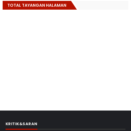
TOTAL TAYANGAN HALAMAN
KRITIK&SARAN