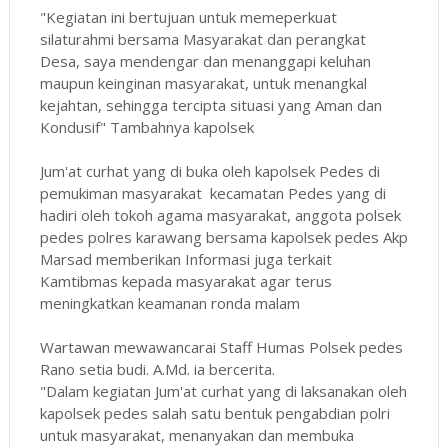
"Kegiatan ini bertujuan untuk memeperkuat
silaturahmi bersama Masyarakat dan perangkat
Desa, saya mendengar dan menanggapi keluhan
maupun keinginan masyarakat, untuk menangkal
kejahtan, sehingga tercipta situasi yang Aman dan
Kondusif" Tambahnya kapolsek
Jum'at curhat yang di buka oleh kapolsek Pedes di
pemukiman masyarakat kecamatan Pedes yang di
hadiri oleh tokoh agama masyarakat, anggota polsek
pedes polres karawang bersama kapolsek pedes Akp
Marsad memberikan Informasi juga terkait
Kamtibmas kepada masyarakat agar terus
meningkatkan keamanan ronda malam
Wartawan mewawancarai Staff Humas Polsek pedes
Rano setia budi. A.Md. ia bercerita.
"Dalam kegiatan Jum'at curhat yang di laksanakan oleh
kapolsek pedes salah satu bentuk pengabdian polri
untuk masyarakat, menanyakan dan membuka