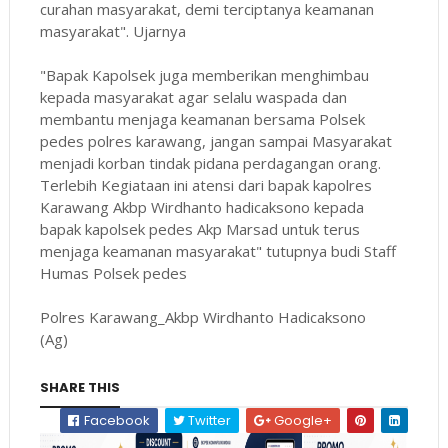
curahan masyarakat, demi terciptanya keamanan
masyarakat". Ujarnya
"Bapak Kapolsek juga memberikan menghimbau
kepada masyarakat agar selalu waspada dan
membantu menjaga keamanan bersama Polsek
pedes polres karawang, jangan sampai Masyarakat
menjadi korban tindak pidana perdagangan orang.
Terlebih Kegiataan ini atensi dari bapak kapolres
Karawang Akbp Wirdhanto hadicaksono kepada
bapak kapolsek pedes Akp Marsad untuk terus
menjaga keamanan masyarakat" tutupnya budi Staff
Humas Polsek pedes
Polres Karawang_Akbp Wirdhanto Hadicaksono
(Ag)
SHARE THIS
Facebook
Twitter
Google+