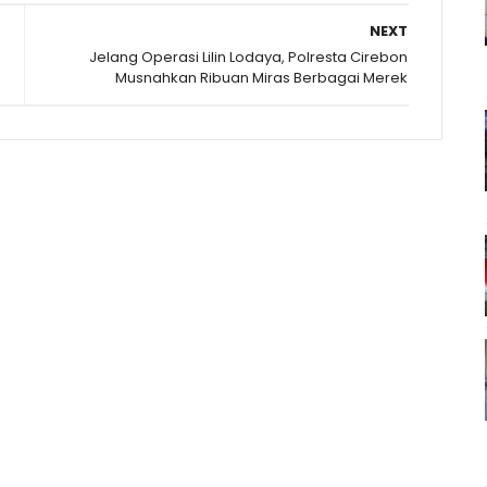
NEXT
Jelang Operasi Lilin Lodaya, Polresta Cirebon
Musnahkan Ribuan Miras Berbagai Merek