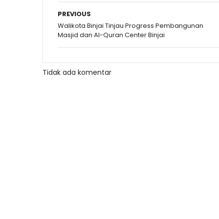
PREVIOUS
Walikota Binjai Tinjau Progress Pembangunan
Masjid dan Al-Quran Center Binjai
Tidak ada komentar