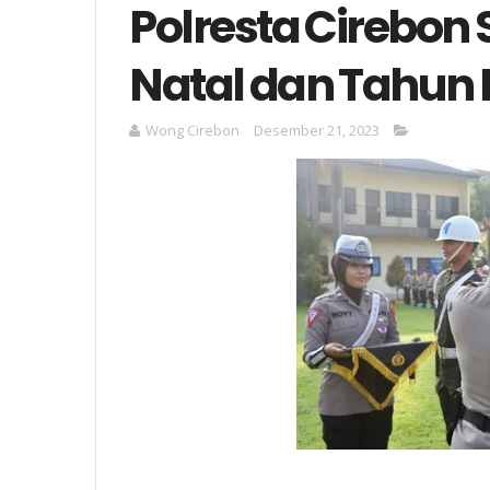
Polresta Cirebo
Natal dan Tahun 
Wong Cirebon
Desember 21, 2023