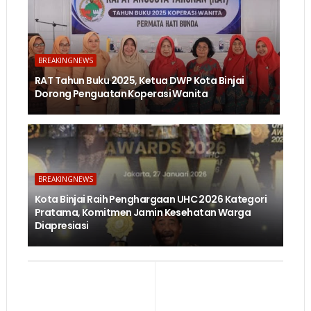
BREAKINGNEWS
RAT Tahun Buku 2025, Ketua DWP Kota Binjai
Dorong Penguatan Koperasi Wanita
BREAKINGNEWS
Kota Binjai Raih Penghargaan UHC 2026 Kategori
Pratama, Komitmen Jamin Kesehatan Warga
Diapresiasi