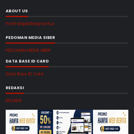
ABOUT US
Profil MajalahKriptantus
PEDOMAN MEDIA SIBER
PEDOMAN MEDIA SIBER
DATA BASE ID CARD
Data Base ID Card
REDAKSI
REDAKSI