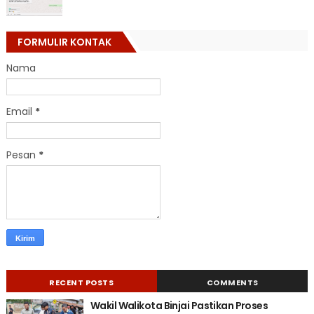
FORMULIR KONTAK
Nama
Email
*
Pesan
*
RECENT POSTS
COMMENTS
Wakil Walikota Binjai Pastikan Proses