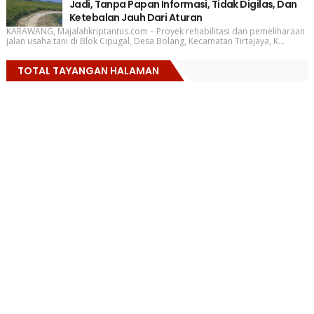
Jadi, Tanpa Papan Informasi, Tidak Digilas, Dan
Ketebalan Jauh Dari Aturan
KARAWANG, Majalahkriptantus.com – Proyek rehabilitasi dan pemeliharaan
jalan usaha tani di Blok Cipugal, Desa Bolang, Kecamatan Tirtajaya, K...
TOTAL TAYANGAN HALAMAN