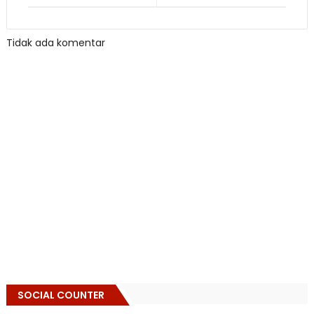
Tidak ada komentar
SOCIAL COUNTER