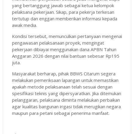
yang bertanggung jawab sebagai ketua kelompok
pelaksana pekerjaan. Sikap, para pekerja terkesan
tertutup dan enggan memberikan informasi kepada
awak media.
Kondisi tersebut, memunculkan pertanyaan mengenai
pengawasan pelaksanaan proyek, mengingat
pekerjaan dibiayai menggunakan dana APBN Tahun
Anggaran 2026 dengan nilai bantuan sebesar Rp195
juta.
Masyarakat berharap, pihak BBWS Citarum segera
melakukan pemeriksaan lapangan untuk memastikan
apakah metode pelaksanaan telah sesuai dengan
spesifikasi teknis yang dipersyaratkan. Jika ditemukan
pelanggaran, pelaksana diminta melakukan perbaikan
agar kualitas bangunan irigasi tidak merugikan negara
maupun para petani sebagai penerima manfaat.