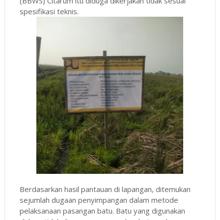
(BBWS) Citarum itu diduga dikerjakan tidak sesuai
spesifikasi teknis.
Berdasarkan hasil pantauan di lapangan, ditemukan
sejumlah dugaan penyimpangan dalam metode
pelaksanaan pasangan batu. Batu yang digunakan