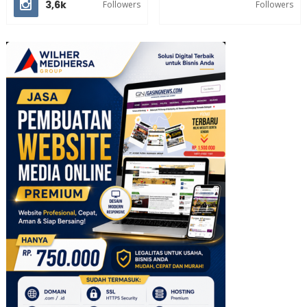
3,6k
Followers
Followers