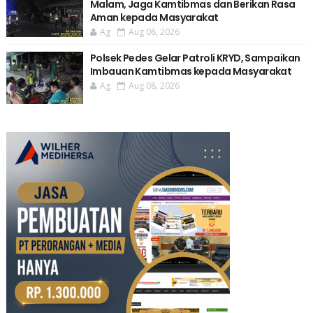
Malam, Jaga Kamtibmas dan Berikan Rasa
Aman kepada Masyarakat
Ag
Aug 08, 2026
Polsek Pedes Gelar Patroli KRYD, Sampaikan
Imbauan Kamtibmas kepada Masyarakat
Ag
Aug 08, 2026