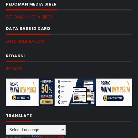
PEDOMAN MEDIA SIBER
PEDOMAN MEDIA SIBER
DATA BASE ID CARD
Data Base ID Card
REDAKSI
REDAKSI
TRANSLATE
Powered by
Translate