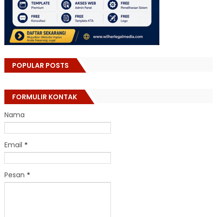
POPULAR POSTS
FORMULIR KONTAK
Nama
Email
*
Pesan
*