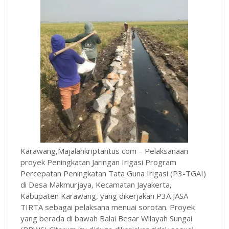
Karawang,Majalahkriptantus com – Pelaksanaan
proyek Peningkatan Jaringan Irigasi Program
Percepatan Peningkatan Tata Guna Irigasi (P3-TGAI)
di Desa Makmurjaya, Kecamatan Jayakerta,
Kabupaten Karawang, yang dikerjakan P3A JASA
TIRTA sebagai pelaksana menuai sorotan. Proyek
yang berada di bawah Balai Besar Wilayah Sungai