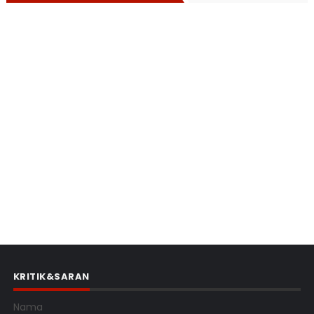
KRITIK&SARAN
Nama