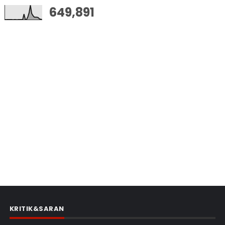
649,891
KRITIK&SARAN