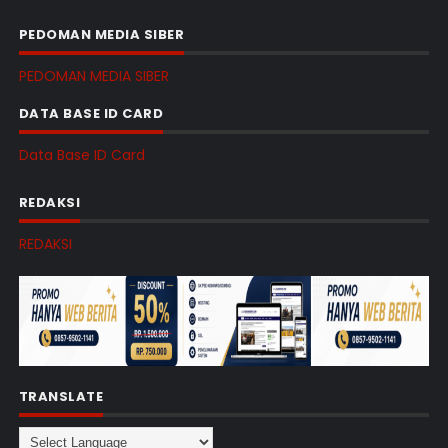
PEDOMAN MEDIA SIBER
PEDOMAN MEDIA SIBER
DATA BASE ID CARD
Data Base ID Card
REDAKSI
REDAKSI
TRANSLATE