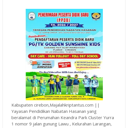
Kabupaten cirebon,Majalahkriptantus.com ||
Yayasan Pendidikan Nabatan Hasanan yang
beralamat di Perumahan Keandra Park Cluster Yurra
1 nomor 9 jalan gunung Lawu , Kelurahan Larangan,