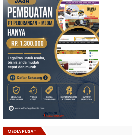
MEDIA PUSAT