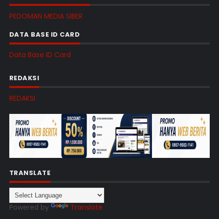
PEDOMAN MEDIA SIBER
DATA BASE ID CARD
Data Base ID Card
REDAKSI
REDAKSI
TRANSLATE
Powered by
Translate