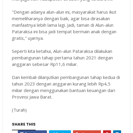
"Dengan adanya alun-alun ini, masyarakat harus ikut
memeliharanya dengan baik, agar bisa dirasakan
manfaatnya lebih lama lagi. Jadi, taman di Alun-alun
Pataraksa ini bisa jadi tempat bermain anak dengan
gratis," ujarnya.
Seperti kita ketahui, Alun-alun Pataraksa dilakukan
pembangunan tahap pertama tahun 2021 dengan
anggaran sebesar Rp11,6 miliar.
Dan kembali dilanjutkan pembangunan tahap kedua di
tahun 2023 dengan anggaran kurang lebih Rp4,5
miliar dengan menggunakan bantuan keuangan dari
Provinsi Jawa Barat.
(Turah)
SHARE THIS