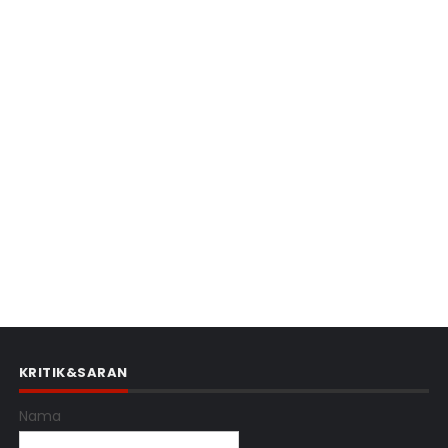
KRITIK&SARAN
Nama