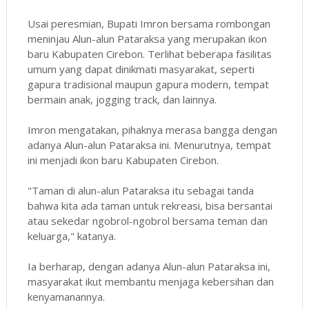
Usai peresmian, Bupati Imron bersama rombongan
meninjau Alun-alun Pataraksa yang merupakan ikon
baru Kabupaten Cirebon. Terlihat beberapa fasilitas
umum yang dapat dinikmati masyarakat, seperti
gapura tradisional maupun gapura modern, tempat
bermain anak, jogging track, dan lainnya.
Imron mengatakan, pihaknya merasa bangga dengan
adanya Alun-alun Pataraksa ini. Menurutnya, tempat
ini menjadi ikon baru Kabupaten Cirebon.
"Taman di alun-alun Pataraksa itu sebagai tanda
bahwa kita ada taman untuk rekreasi, bisa bersantai
atau sekedar ngobrol-ngobrol bersama teman dan
keluarga," katanya.
Ia berharap, dengan adanya Alun-alun Pataraksa ini,
masyarakat ikut membantu menjaga kebersihan dan
kenyamanannya.