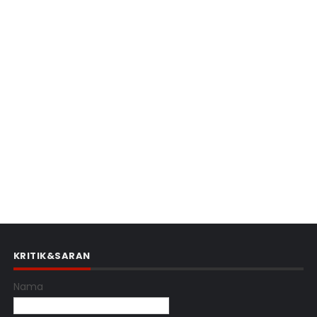
KRITIK&SARAN
Nama