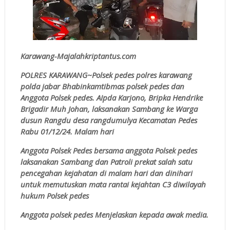
Karawang-Majalahkriptantus.com
POLRES KARAWANG~Polsek pedes polres karawang
polda jabar Bhabinkamtibmas polsek pedes dan
Anggota Polsek pedes. AIpda Karjono, Bripka Hendrike
Brigadir Muh Johan, laksanakan Sambang ke Warga
dusun Rangdu desa rangdumulya Kecamatan Pedes
Rabu 01/12/24. Malam hari
Anggota Polsek Pedes bersama anggota Polsek pedes
laksanakan Sambang dan Patroli prekat salah satu
pencegahan kejahatan di malam hari dan dinihari
untuk memutuskan mata rantai kejahtan C3 diwilayah
hukum Polsek pedes
Anggota polsek pedes Menjelaskan kepada awak media.