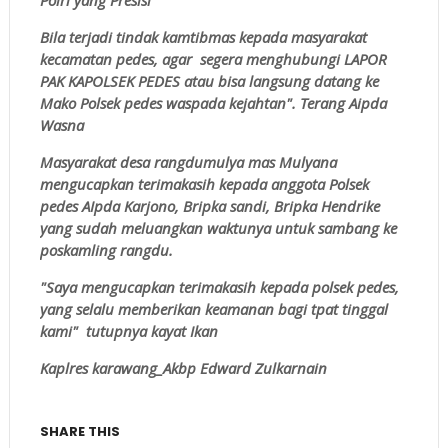
Bila terjadi tindak kamtibmas kepada masyarakat
kecamatan pedes, agar segera menghubungi LAPOR
PAK KAPOLSEK PEDES atau bisa langsung datang ke
Mako Polsek pedes waspada kejahtan". Terang Aipda
Wasna
Masyarakat desa rangdumulya mas Mulyana
mengucapkan terimakasih kepada anggota Polsek
pedes AIpda Karjono, Bripka sandi, Bripka Hendrike
yang sudah meluangkan waktunya untuk sambang ke
poskamling rangdu.
"Saya mengucapkan terimakasih kepada polsek pedes,
yang selalu memberikan keamanan bagi tpat tinggal
kami" tutupnya kayat Ikan
Kaplres karawang_Akbp Edward Zulkarnain
SHARE THIS