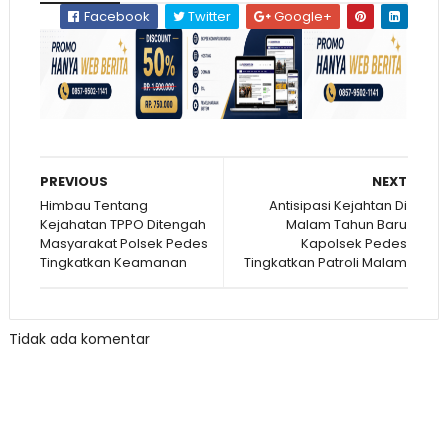
Facebook
Twitter
Google+
PREVIOUS
NEXT
Himbau Tentang
Antisipasi Kejahtan Di
Kejahatan TPPO Ditengah
Malam Tahun Baru
Masyarakat Polsek Pedes
Kapolsek Pedes
Tingkatkan Keamanan
Tingkatkan Patroli Malam
Tidak ada komentar