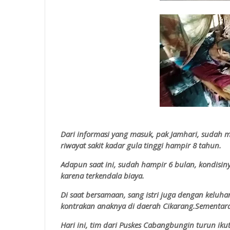
Dari informasi yang masuk, pak Jamhari, sudah men
riwayat sakit kadar gula tinggi hampir 8 tahun.
Adapun saat ini, sudah hampir 6 bulan, kondisiny
karena terkendala biaya.
Di saat bersamaan, sang istri juga dengan keluh
kontrakan anaknya di daerah Cikarang.
Sementara
Hari ini, tim dari Puskes Cabangbungin turun 