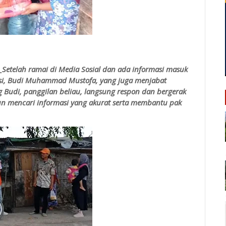
_
Setelah ramai di Media Sosial dan ada informasi masuk
si, Budi Muhammad Mustofa, yang juga menjabat
 Budi, panggilan beliau, langsung respon dan bergerak
un mencari informasi yang akurat serta membantu pak