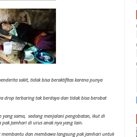
derita sakit, tidak bisa beraktifitas karena punya
a drop terbaring tak berdaya dan tidak bisa berobat
an yang sama, sedang menjalani pengobatan, ikut di
 pak Jamhari di urus anak nya yang lain.
ikut membantu dan membawa langsung pak Jamhari untuk