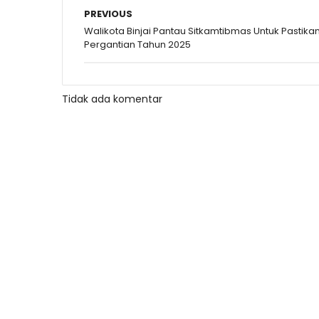
PREVIOUS
Walikota Binjai Pantau Sitkamtibmas Untuk Pastika
Pergantian Tahun 2025
Tidak ada komentar