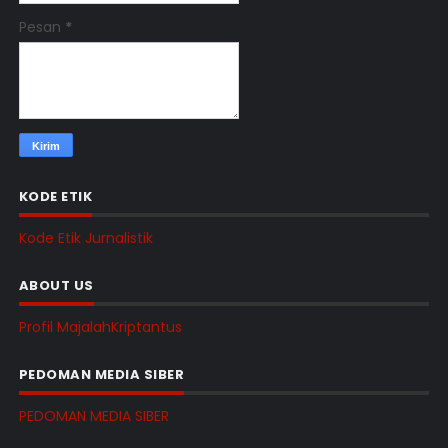
Pesan
*
KODE ETIK
Kode Etik Jurnalistik
ABOUT US
Profil MajalahKriptantus
PEDOMAN MEDIA SIBER
PEDOMAN MEDIA SIBER