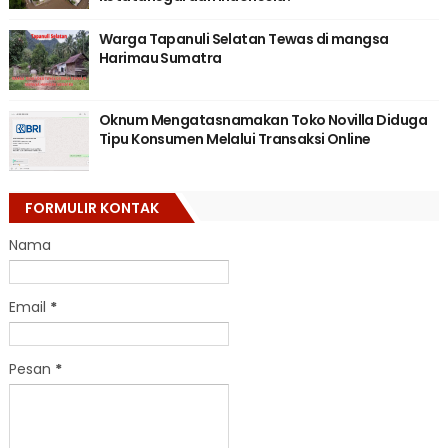
Warga Tapanuli Selatan Tewas di mangsa
Harimau Sumatra
Oknum Mengatasnamakan Toko Novilla Diduga
Tipu Konsumen Melalui Transaksi Online
FORMULIR KONTAK
Nama
Email
*
Pesan
*