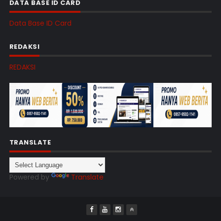
DATA BASE ID CARD
Data Base ID Card
REDAKSI
REDAKSI
TRANSLATE
Powered by
Translate