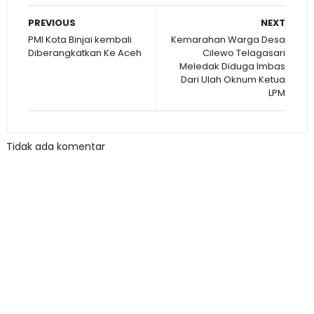
PREVIOUS
NEXT
PMI Kota Binjai kembali
Kemarahan Warga Desa
Diberangkatkan Ke Aceh
Cilewo Telagasari
Meledak Diduga Imbas
Dari Ulah Oknum Ketua
LPM
Tidak ada komentar