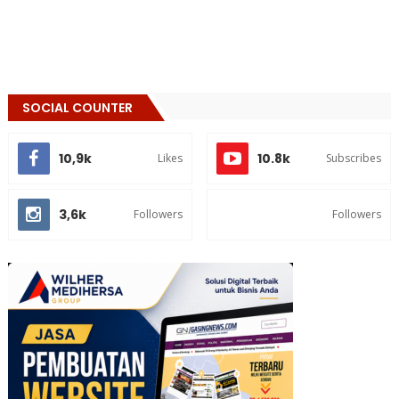
SOCIAL COUNTER
10,9k
10.8k
Likes
Subscribes
3,6k
Followers
Followers